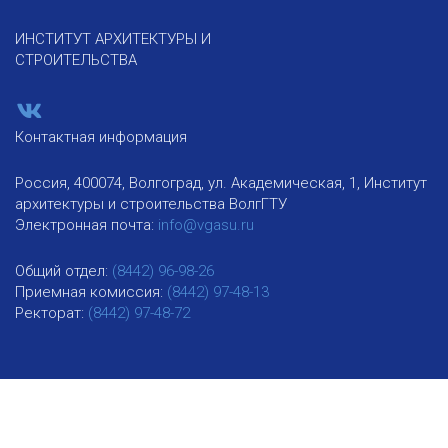
ИНСТИТУТ АРХИТЕКТУРЫ И
СТРОИТЕЛЬСТВА
Контактная информация
Россия, 400074, Волгоград, ул. Академическая, 1, Институт
архитектуры и строительства ВолгГТУ
Электронная почта:
info@vgasu.ru
Общий отдел:
(8442) 96-98-26
Приемная комиссия:
(8442) 97-48-13
Ректорат:
(8442) 97-48-72