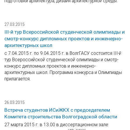
подготовки архитектура, дизайн архитектурной среды.
27.03.2015
III-й тур Всероссийской студенческой олимпиады и
смотр-конкурс дипломных проектов и инженерно-
архитектурных школ
с 7.04.2015 г. по 9.04.2015 г. в ВолгГАСУ состоится III-й
тур Всероссийской студенческой олимпиады и смотр-
конкурс дипломных проектов и инженерно-
архитектурных школ. Программа конкурса и Олимпиады
прилагается.
26.03.2015
Встреча студентов ИСиЖКХ с председателем
Комитета строительства Волгоградской области
27 марта 2015 г. в 13.00 в диссертационном зале