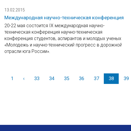
13.02.2015
Международная научно-техническая конференция
20-22 мая состоится IX международная научно-
техническая конференция научно-техническая
конференция студентов, аспирантов и молодых ученых
«Молодежь и научно-технический прогресс в дорожной
отрасли юга России».
1
‹
Назад
33
34
35
36
37
38
39