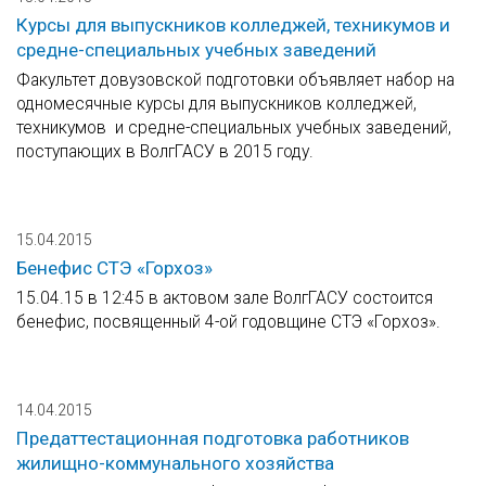
Курсы для выпускников колледжей, техникумов и
средне-специальных учебных заведений
Факультет довузовской подготовки объявляет набор на
одномесячные курсы для выпускников колледжей,
техникумов и средне-специальных учебных заведений,
поступающих в ВолгГАСУ в 2015 году.
15.04.2015
Бенефис СТЭ «Горхоз»
15.04.15 в 12:45 в актовом зале ВолгГАСУ состоится
бенефис, посвященный 4-ой годовщине СТЭ «Горхоз».
14.04.2015
Предаттестационная подготовка работников
жилищно-коммунального хозяйства