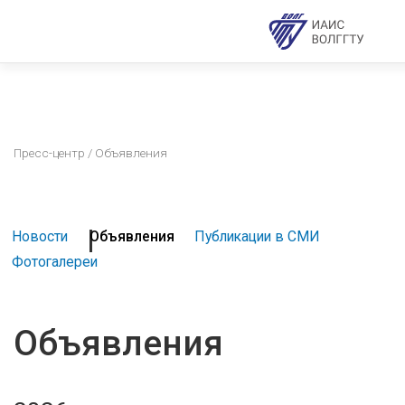
Пресс-центр
/ Объявления
Новости
Объявления
Публикации в СМИ
Фотогалереи
Объявления