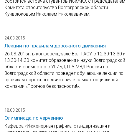
состоится встреча студентов ИСиЖКХ с председателем
Комитета строительства Волгоградской области
Кундрюковым Николаем Николаевичем.
24.03.2015
Лекции по правилам дорожного движения
26.03.2015г. в конференц-зале ВолгГАСУ с 12.30-13.30 и
13.30-14.30 комитет образования и науки Волгоградской
области совместно с УГИБДД ГУ МВД России по
Волгоградской области проведет обучающие лекции по
правилам дорожного движения в рамках социальной
компании «Прогноз безопасности!».
18.03.2015
Олимпиада по черчению
Кафедра «Инженерная графика, стандартизация и