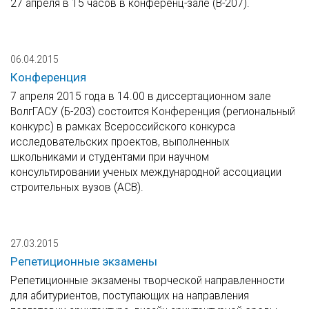
27 апреля в 15 часов в конференц-зале (В-207).
06.04.2015
Конференция
7 апреля 2015 года в 14.00 в диссертационном зале
ВолгГАСУ (Б-203) состоится Конференция (региональный
конкурс) в рамках Всероссийского конкурса
исследовательских проектов, выполненных
школьниками и студентами при научном
консультировании ученых международной ассоциации
строительных вузов (АСВ).
27.03.2015
Репетиционные экзамены
Репетиционные экзамены творческой направленности
для абитуриентов, поступающих на направления