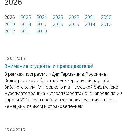
2026
2026
2025
2024
2023
2022
2021
2020
2019
2018
2017
2016
2015
2014
2013
2012
2011
2010
16.04.2015
Внимание студенты и преподаватели!
В рамках программы «Дни Германии в России» в
Волгоградской областной универсальной научной
библиотеке им. М. Горького и в Немецкой библиотеке
музея-заповедника «Старая Сарепта» с 25 апреля по 29
апреля 2015 года пройдут мероприятия, связанные с
немецким языком и страноведением.
15.04.2015