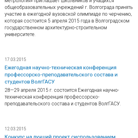
метрология» приглашает школьников и учащихся
общеобразовательных учреждений г. Волгограда принять
участие в ежегодной вузовской олимпиаде по черчению,
которая состоится 5 апреля 2015 года в Волгоградском
государственном архитектурно-строительном
университете.
17.03.2015
Ежегодная научно-техническая конференция
профессорско-преподавательского состава и
студентов ВолгГАСУ
28—29 апреля 2015 г. состоится Ежегодная научно-
техническая конференция профессорско-
преподавательского состава и студентов ВолгГАСУ.
12.03.2015
Конкурс на лучший проект сиспользованием