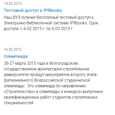
19.02.2015
Тестовый доступ к IPRbooks
Наш ВУЗ получил бесплатный тестовый доступ к
Электронно-библиотечной системе IPRbooks. Срок
доступа: с 6.02.2015 г. по 6.03.2015 г.
16.02.2015
Олимпиада
26-27 марта 2015 года в Волгоградском
государственном архитектурно-строительном
университете пройдут мероприятия второго этапа
(регионального) Всероссийской студенческой
олимпиады. Это олимпиада по направлению
«Строительство» и олимпиады и конкурсы выпускных
квалификационных работ студентов строительных
специальностей.