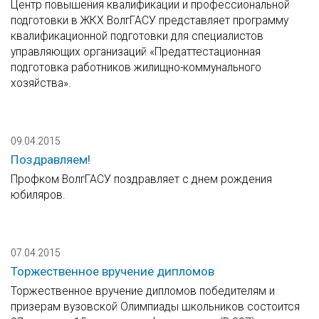
Центр повышения квалификации и профессиональной
подготовки в ЖКХ ВолгГАСУ представляет программу
квалификационной подготовки для специалистов
управляющих организаций «Предаттестационная
подготовка работников жилищно-коммунального
хозяйства».
09.04.2015
Поздравляем!
Профком ВолгГАСУ поздравляет с днем рождения
юбиляров.
07.04.2015
Торжественное вручение дипломов
Торжественное вручение дипломов победителям и
призерам вузовской Олимпиады школьников состоится