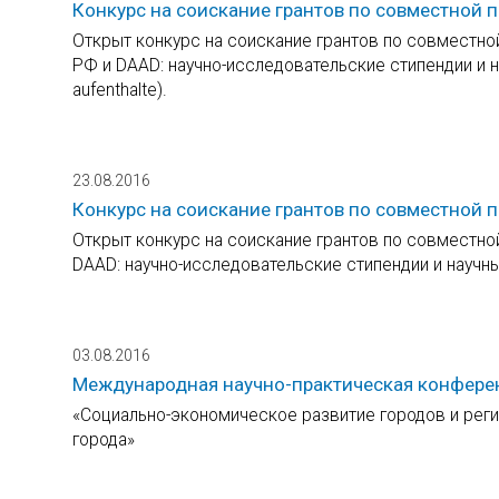
Конкурс на соискание грантов по совместной
Открыт конкурс на соискание грантов по совместн
РФ и DAAD: научно-исследовательские стипендии и н
aufenthalte).
23.08.2016
Конкурс на соискание грантов по совместной 
Открыт конкурс на соискание грантов по совместно
DAAD: научно-исследовательские стипендии и научные
03.08.2016
Международная научно-практическая конфере
«Социально-экономическое развитие городов и реги
города»