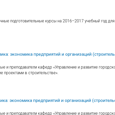
чные подготовительные курсы на 2016–2017 учебный год для
ика: экономика предприятий и организаций (строитель
е и преподаватели кафедр «Управление и развитие городск
ие проектами в строительстве».
ика: экономика предприятий и организаций (строитель
е и преподаватели кафедр «Управление и развитие городск