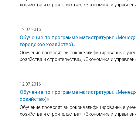
хозяйства и строительства», «Экономика и управлен
12.07.2016
Обучение по программе магистратуры: «Менед
городское хозяйство)»
Обучение проводят высококвалифицированные учены
хозяйства и строительства», «Экономика и управлен
12.07.2016
Обучение по программе магистратуры: «Менедж
хозяйство)»
Обучение проводят высококвалифицированные учены
хозяйства и строительства», «Экономика и управлен