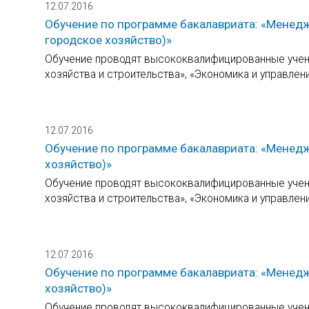
12.07.2016
Обучение по программе бакалавриата: «Менед
городское хозяйство)»
Обучение проводят высококвалифицированные учены
хозяйства и строительства», «Экономика и управлен
12.07.2016
Обучение по программе бакалавриата: «Менедж
хозяйство)»
Обучение проводят высококвалифицированные учены
хозяйства и строительства», «Экономика и управлен
12.07.2016
Обучение по программе бакалавриата: «Менедж
хозяйство)»
Обучение проводят высококвалифицированные учены