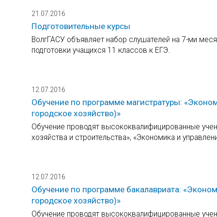
21.07.2016
Подготовительные курсы
ВолгГАСУ объявляет набор слушателей на 7-ми меся
подготовки учащихся 11 классов к ЕГЭ.
12.07.2016
Обучение по программе магистратуры: «Эконом
городское хозяйство)»
Обучение проводят высококвалифицированные учены
хозяйства и строительства», «Экономика и управлен
12.07.2016
Обучение по программе бакалавриата: «Эконом
городское хозяйство)»
Обучение проводят высококвалифицированные учены