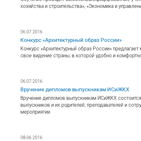
хозяйства и строительства», «Экономика и управлен
06.07.2016
Конкурс «Архитектурный образ России»
Конкурс «Архитектурный образ России» предлагает
свое видение страны, в которой удобно и комфортно
06.07.2016
Вручение дипломов выпускникам ИСиЖКХ
Вручение дипломов выпускникам ИСиЖКХ состоится 
выпускников и их родителей, преподавателей и сотр
мероприятии.
08.06.2016