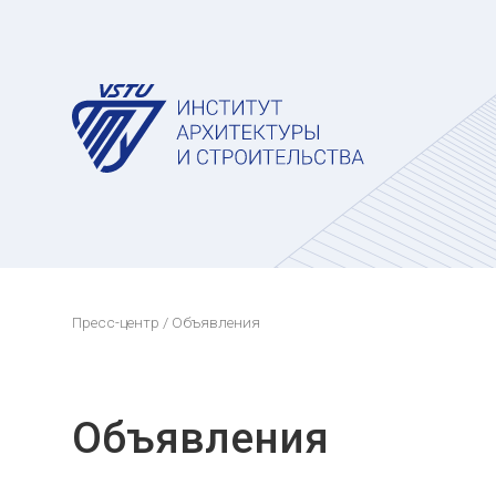
Пресс-центр
/ Объявления
Объявления