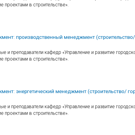
ие проектами в строительстве».
жмент: производственный менеджмент (строительство/
е и преподаватели кафедр «Управление и развитие городск
ие проектами в строительстве».
мент: энергетический менеджмент (строительство/ го
е и преподаватели кафедр «Управление и развитие городск
ие проектами в строительстве».