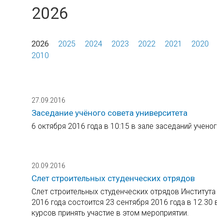
2026
2026
2025
2024
2023
2022
2021
2020
2010
27.09.2016
Заседание учёного совета университета
6 октября 2016 года в 10:15 в зале заседаний учено
20.09.2016
Слет строительных студенческих отрядов
Слет строительных студенческих отрядов Института 
2016 года состоится 23 сентября 2016 года в 12.30
курсов принять участие в этом мероприятии.