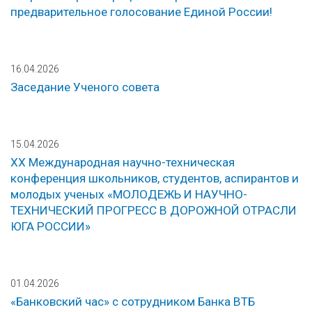
предварительное голосование Единой России!
16.04.2026
Заседание Ученого совета
15.04.2026
ХХ Международная научно-техническая
конференция школьников, студентов, аспирантов и
молодых ученых «МОЛОДЕЖЬ И НАУЧНО-
ТЕХНИЧЕСКИЙ ПРОГРЕСС В ДОРОЖНОЙ ОТРАСЛИ
ЮГА РОССИИ»
01.04.2026
«Банковский час» с сотрудником Банка ВТБ