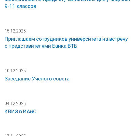
9-11 классов
15.12.2025
Приглашаем сотрудников университета на встречу
с представителями Банка ВТБ
10.12.2025
Заседание Ученого совета
04.12.2025
КВИЗ в ИАиС