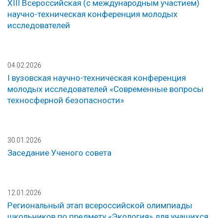
ХIII Всероссийская (с международным участием)
научно-техническая конференция молодых
исследователей
04.02.2026
I вузовская научно-техническая конференция
молодых исследователей «Современные вопросы
техносферной безопасности»
30.01.2026
Заседание Ученого совета
12.01.2026
Региональный этап всероссийской олимпиады
школьников по предмету «Экология» для учащихся