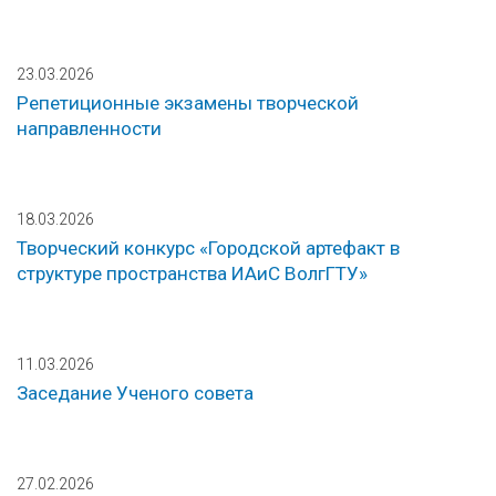
23.03.2026
Репетиционные экзамены творческой
направленности
18.03.2026
Творческий конкурс «Городской артефакт в
структуре пространства ИАиС ВолгГТУ»
11.03.2026
Заседание Ученого совета
27.02.2026