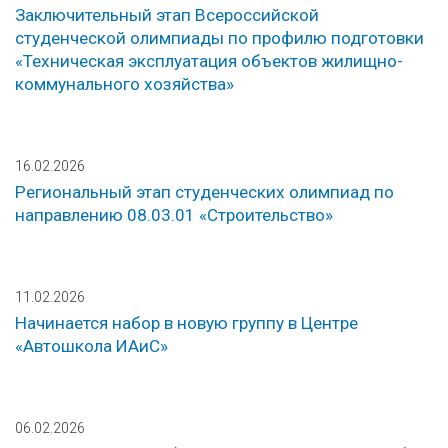
Заключительный этап Всероссийской
студенческой олимпиады по профилю подготовки
«Техническая эксплуатация объектов жилищно-
коммунального хозяйства»
16.02.2026
Региональный этап студенческих олимпиад по
направлению 08.03.01 «Строительство»
11.02.2026
Начинается набор в новую группу в Центре
«Автошкола ИАиС»
06.02.2026