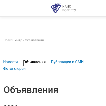
Пресс-центр
/ Объявления
Новости
Объявления
Публикации в СМИ
Фотогалереи
Объявления