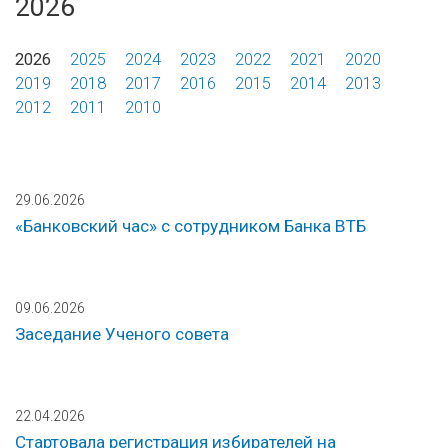
2026
2026
2025
2024
2023
2022
2021
2020
2019
2018
2017
2016
2015
2014
2013
2012
2011
2010
29.06.2026
«Банковский час» с сотрудником Банка ВТБ
09.06.2026
Заседание Ученого совета
22.04.2026
Стартовала регистрация избирателей на