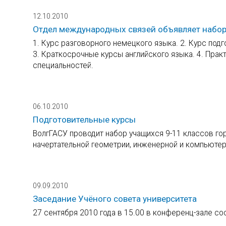
12.10.2010
Отдел международных связей объявляет набор
1. Курс разговорного немецкого языка. 2. Курс под
3. Краткосрочные курсы английского языка. 4. Прак
специальностей.
06.10.2010
Подготовительные курсы
ВолгГАСУ проводит набор учащихся 9-11 классов го
начертательной геометрии, инженерной и компьютер
09.09.2010
Заседание Учёного совета университета
27 сентября 2010 года в 15.00 в конференц-зале со