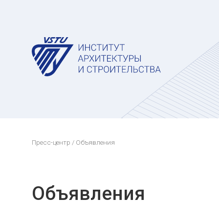
Пресс-центр
/ Объявления
Объявления