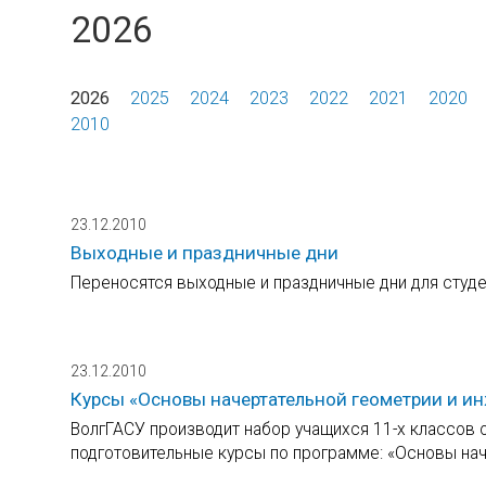
2026
2026
2025
2024
2023
2022
2021
2020
2010
23.12.2010
Выходные и праздничные дни
Переносятся выходные и праздничные дни для студ
23.12.2010
Курсы «Основы начертательной геометрии и и
ВолгГАСУ производит набор учащихся 11-х классов
подготовительные курсы по программе: «Основы нач