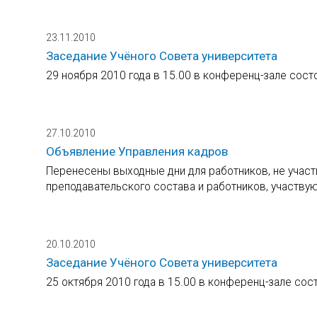
23.11.2010
Заседание Учёного Совета университета
29 ноября 2010 года в 15.00 в конференц-зале сост
27.10.2010
Объявление Управления кадров
Перенесены выходные дни для работников, не учас
преподавательского состава и работников, участву
20.10.2010
Заседание Учёного Совета университета
25 октября 2010 года в 15.00 в конференц-зале сос