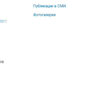
Публикации в СМИ
Фотогалереи
2011
ков