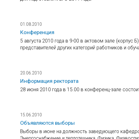
01.08.2010
Конференция
5 августа 2010 года в 9-00 в актовом зале (корпус 
представителей других категорий работников и обу
20.06.2010
Информация ректората
28 июня 2010 года в 15.00 в конференц-зале состои
15.06.2010
Объявляются выборы
Выборы в июне на должность заведующего кафедро
Энергоснабжение и теплотехника, Физика, Физвосп