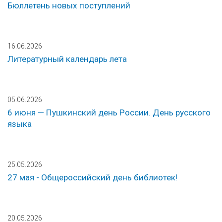
Бюллетень новых поступлений
16.06.2026
Литературный календарь лета
05.06.2026
6 июня — Пушкинский день России. День русского
языка
25.05.2026
27 мая - Общероссийский день библиотек!
20.05.2026