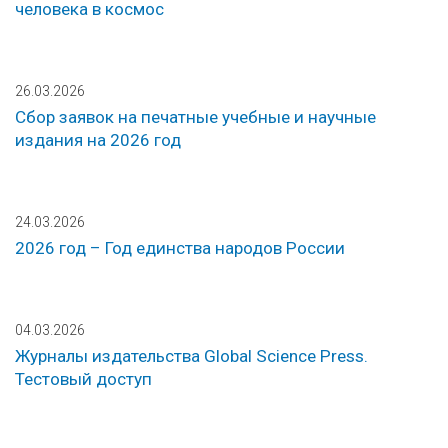
человека в космос
26.03.2026
Сбор заявок на печатные учебные и научные
издания на 2026 год
24.03.2026
2026 год – Год единства народов России
04.03.2026
Журналы издательства Global Science Press.
Тестовый доступ