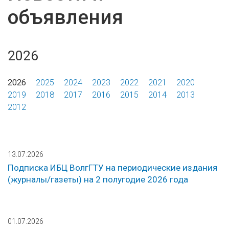
объявления
2026
2026
2025
2024
2023
2022
2021
2020
2019
2018
2017
2016
2015
2014
2013
2012
13.07.2026
Подписка ИБЦ ВолгГТУ на периодические издания
(журналы/газеты) на 2 полугодие 2026 года
01.07.2026