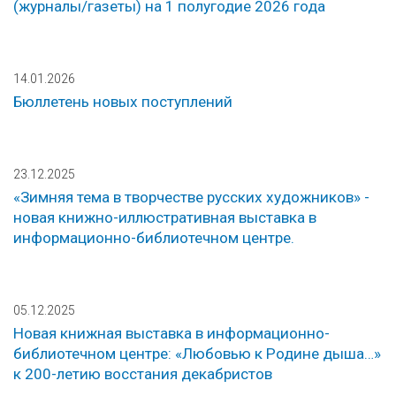
(журналы/газеты) на 1 полугодие 2026 года
14.01.2026
Бюллетень новых поступлений
23.12.2025
«Зимняя тема в творчестве русских художников» -
новая книжно-иллюстративная выставка в
информационно-библиотечном центре.
05.12.2025
Новая книжная выставка в информационно-
библиотечном центре: «Любовью к Родине дыша…»
к 200-летию восстания декабристов