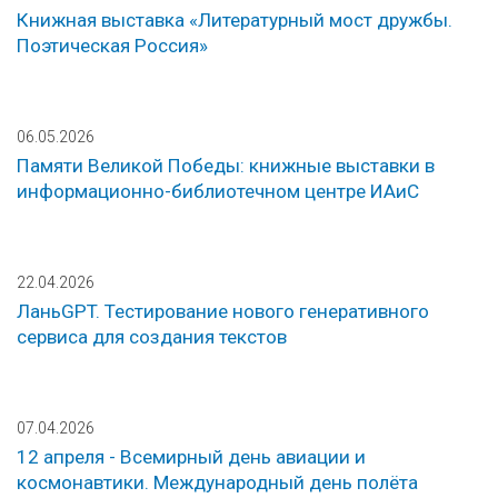
Книжная выставка «Литературный мост дружбы.
Поэтическая Россия»
06.05.2026
Памяти Великой Победы: книжные выставки в
информационно-библиотечном центре ИАиС
22.04.2026
ЛаньGPT. Тестирование нового генеративного
сервиса для создания текстов
07.04.2026
12 апреля - Всемирный день авиации и
космонавтики. Международный день полёта