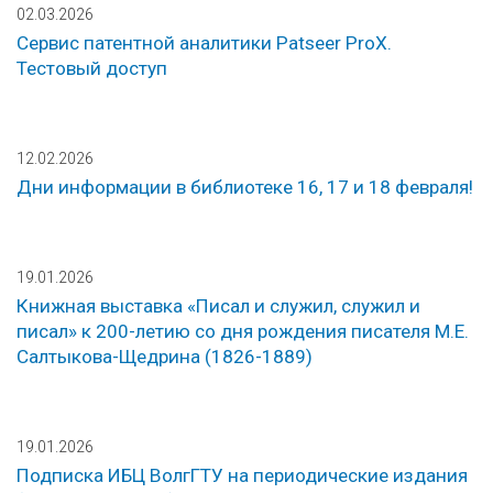
02.03.2026
Сервис патентной аналитики Patseer ProX.
Тестовый доступ
12.02.2026
Дни информации в библиотеке 16, 17 и 18 февраля!
19.01.2026
Книжная выставка «Писал и служил, служил и
писал» к 200-летию со дня рождения писателя М.Е.
Салтыкова-Щедрина (1826-1889)
19.01.2026
Подписка ИБЦ ВолгГТУ на периодические издания