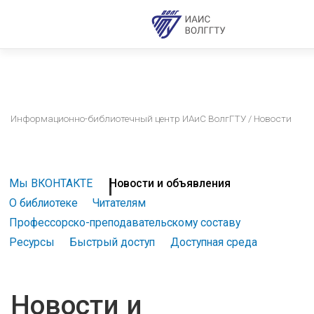
Информационно-библиотечный центр ИАиС ВолгГТУ
/ Новости
Мы ВКОНТАКТЕ
Новости и объявления
О библиотеке
Читателям
Профессорско-преподавательскому составу
Ресурсы
Быстрый доступ
Доступная среда
Новости и