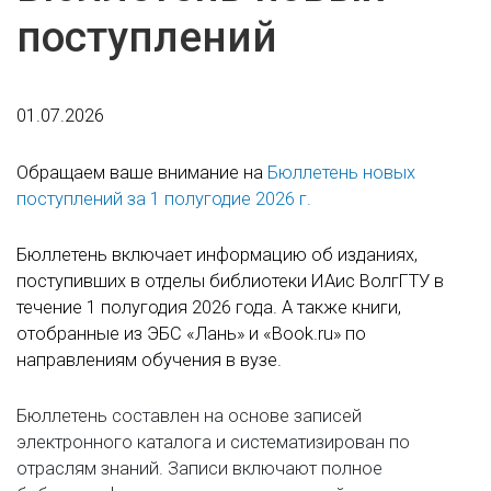
поступлений
01.07.2026
Обращаем ваше внимание на
Бюллетень новых
поступлений за 1 полугодие 2026 г.
Бюллетень включает информацию об изданиях,
поступивших в отделы библиотеки ИАис ВолгГТУ в
течение 1 полугодия 2026 года. А также книги,
отобранные из ЭБС «Лань» и «Book.ru» по
направлениям обучения в вузе.
Бюллетень составлен на основе записей
электронного каталога и систематизирован по
отраслям знаний. Записи включают полное