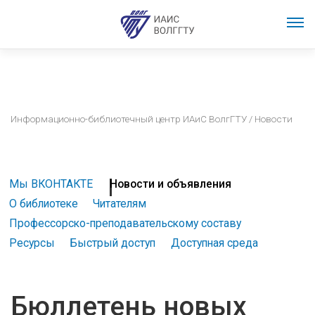
Информационно-библиотечный центр ИАиС ВолгГТУ
/ Новости
Мы ВКОНТАКТЕ
Новости и объявления
О библиотеке
Читателям
Профессорско-преподавательскому составу
Ресурсы
Быстрый доступ
Доступная среда
Бюллетень новых