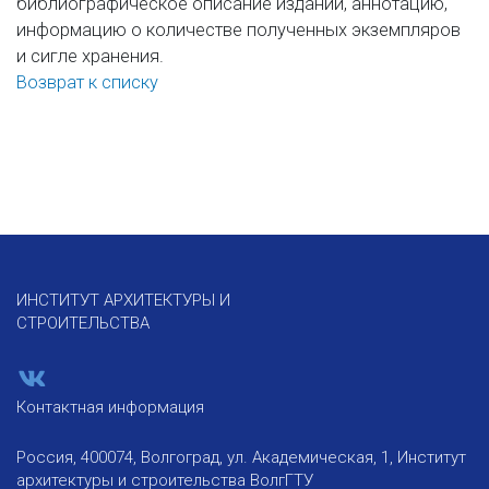
библиографическое описание изданий, аннотацию,
информацию о количестве полученных экземпляров
и сигле хранения.
Возврат к списку
ИНСТИТУТ АРХИТЕКТУРЫ И
СТРОИТЕЛЬСТВА
Контактная информация
Россия, 400074, Волгоград, ул. Академическая, 1, Институт
архитектуры и строительства ВолгГТУ