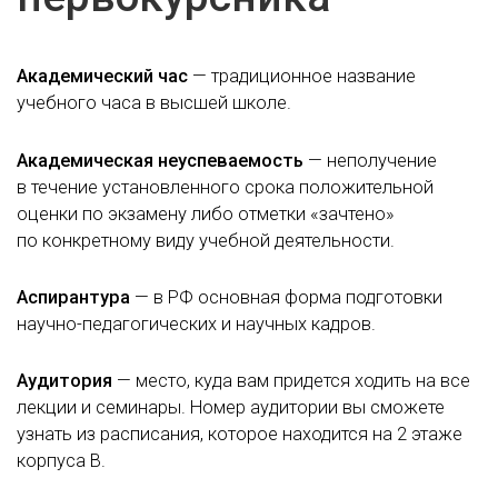
Академический час
— традиционное название
учебного часа в высшей школе.
Академическая неуспеваемость
— неполучение
в течение установленного срока положительной
оценки по экзамену либо отметки «зачтено»
по конкретному виду учебной деятельности.
Аспирантура
— в РФ основная форма подготовки
научно-педагогических и научных кадров.
Аудитория
— место, куда вам придется ходить на все
лекции и семинары. Номер аудитории вы сможете
узнать из расписания, которое находится на 2 этаже
корпуса В.