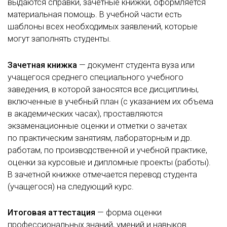
выдаются справки, зачетные книжки, оформляется
материальная помощь. В учебной части есть
шаблоны всех необходимых заявлений, которые
могут заполнять студенты.
Зачетная книжка
— документ студента вуза или
учащегося среднего специального учебного
заведения, в которой заносятся все дисциплины,
включенные в учебный план (с указанием их объема
в академических часах), проставляются
экзаменационные оценки и отметки о зачетах
по практическим занятиям, лабораторным и др.
работам, по производственной и учебной практике,
оценки за курсовые и дипломные проекты (работы).
В зачетной книжке отмечается перевод студента
(учащегося) на следующий курс.
Итоговая аттестация
— форма оценки
профессиональных знаний, умений и навыков