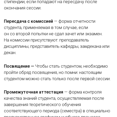
стипендии, если попадают на пересдачу после
окончания сессии.
Пересдача с комиссией
— форма отчетности
студента, применяемая в том случае, если
он со второй попытки не сдал зачет или экзамен.
На комиссии присутствуют: преподаватель
дисциплины, представитель кафедры, замдекана или
декан.
Посвящение —
Чтобы стать студентом, необходимо
пройти обряд посвящения, но помни: настоящим
студентом можно стать только после первой сессии.
Промежуточная аттестация
— форма контроля
качества знаний студента, осуществляемая после
завершения теоретического обучения
соответствующего периода (семестра) в специально