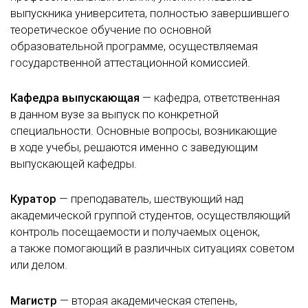
выпускника университета, полностью завершившего
теоретическое обучение по основной
образовательной программе, осуществляемая
государственной аттестационной комиссией.
Кафедра выпускающая
— кафедра, ответственная
в данном вузе за выпуск по конкретной
специальности. Основные вопросы, возникающие
в ходе учебы, решаются именно с заведующим
выпускающей кафедры.
Куратор
— преподаватель, шествующий над
академической группой студентов, осуществляющий
контроль посещаемости и получаемых оценок,
а также помогающий в различных ситуациях советом
или делом.
Магистр
— вторая академическая степень,