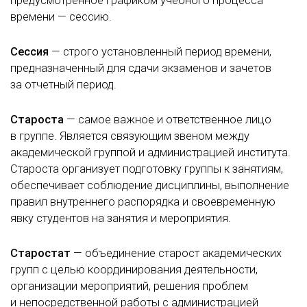
предусмотренное графиком учебного процесса
времени — сессию.
Сессия
— строго установленный период времени,
предназначенный для сдачи экзаменов и зачетов
за отчетный период.
Староста
— самое важное и ответственное лицо
в группе. Является связующим звеном между
академической группой и администрацией института.
Староста организует подготовку группы к занятиям,
обеспечивает соблюдение дисциплины, выполнение
правил внутреннего распорядка и своевременную
явку студентов на занятия и мероприятия.
Старостат
— объединение старост академических
групп с целью координирования деятельности,
организации мероприятий, решения проблем
и непосредственной работы с администрацией