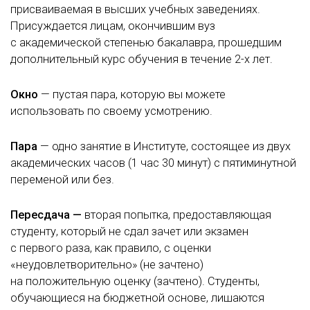
присваиваемая в высших учебных заведениях.
Присуждается лицам, окончившим вуз
с академической степенью бакалавра, прошедшим
дополнительный курс обучения в течение
2-х
лет.
Окно
— пустая пара, которую вы можете
использовать по своему усмотрению.
Пара
— одно занятие в Институте, состоящее из двух
академических часов (1 час 30 минут) с пятиминутной
переменой или без.
Пересдача —
вторая попытка, предоставляющая
студенту, который не сдал зачет или экзамен
с первого раза, как правило, с оценки
«неудовлетворительно» (не зачтено)
на положительную оценку (зачтено). Студенты,
обучающиеся на бюджетной основе, лишаются