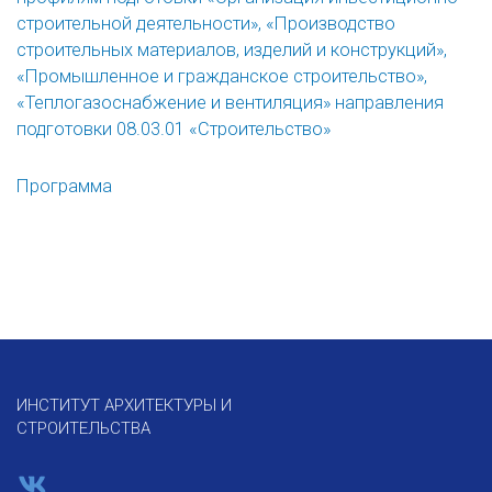
строительной деятельности», «Производство
строительных материалов, изделий и конструкций»,
«Промышленное и гражданское строительство»,
«Теплогазоснабжение и вентиляция» направления
подготовки 08.03.01 «Строительство»
Программа
ИНСТИТУТ АРХИТЕКТУРЫ И
СТРОИТЕЛЬСТВА