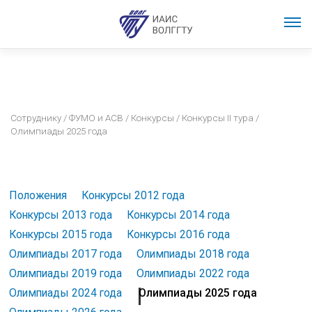
Сотруднику
/
ФУМО и АСВ
/
Конкурсы
/
Конкурсы II тура
/
Олимпиады 2025 года
Положения
Конкурсы 2012 года
Конкурсы 2013 года
Конкурсы 2014 года
Конкурсы 2015 года
Конкурсы 2016 года
Олимпиады 2017 года
Олимпиады 2018 года
Олимпиады 2019 года
Олимпиады 2022 года
Олимпиады 2024 года
Олимпиады 2025 года