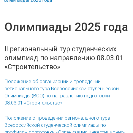
Олимпиады 2026 года
Олимпиады 2025 года
II региональный тур студенческих
олимпиад по направлению 08.03.01
«Строительство»
Положение об организации и проведении
регионального тура Всероссийской студенческой
Олимпиады (ВСО) по направлению подготовки
08.03.01 «Строительство»
Положение о проведении регионального тура
Всероссийской студенческой олимпиады по
профилям подготовки «Организация инвестиционно-