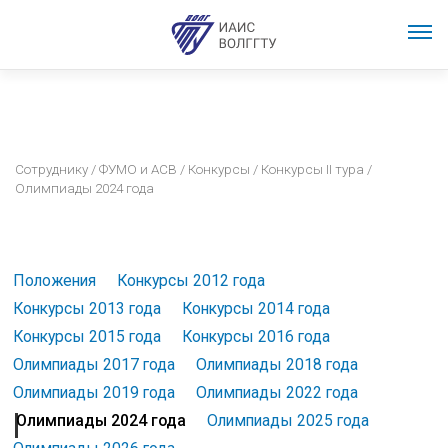
Сотруднику
/
ФУМО и АСВ
/
Конкурсы
/
Конкурсы II тура
/
Олимпиады 2024 года
Положения
Конкурсы 2012 года
Конкурсы 2013 года
Конкурсы 2014 года
Конкурсы 2015 года
Конкурсы 2016 года
Олимпиады 2017 года
Олимпиады 2018 года
Олимпиады 2019 года
Олимпиады 2022 года
Олимпиады 2024 года
Олимпиады 2025 года