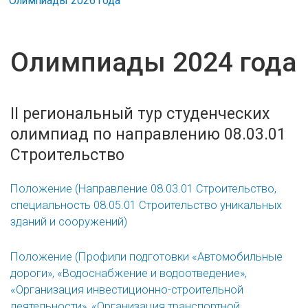
Олимпиады 2026 года
Олимпиады 2024 года
II региональный тур студенческих
олимпиад по направлению 08.03.01
Строительство
Положение (Направление 08.03.01 Строительство,
специальность 08.05.01 Строительство уникальных
зданий и сооружений)
Положение (Профили подготовки «Автомобильные
дороги», «Водоснабжение и водоотведение»,
«Организация инвестиционно-строительной
деятельности», «Организация транспортной