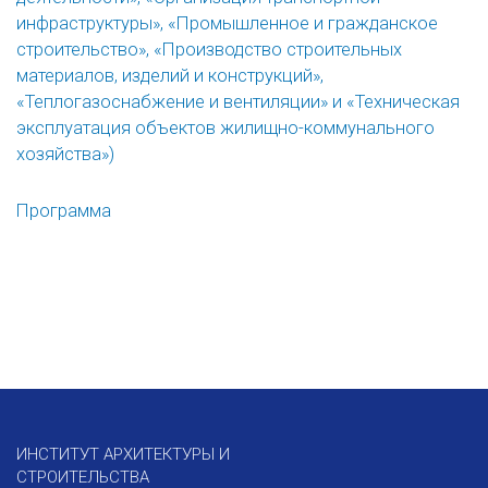
инфраструктуры», «Промышленное и гражданское
строительство», «Производство строительных
материалов, изделий и конструкций»,
«Теплогазоснабжение и вентиляции» и «Техническая
эксплуатация объектов жилищно-коммунального
хозяйства»)
Программа
ИНСТИТУТ АРХИТЕКТУРЫ И
СТРОИТЕЛЬСТВА