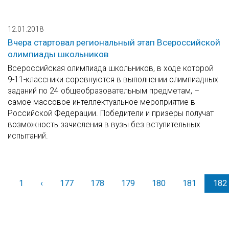
12.01.2018
Вчера стартовал региональный этап Всероссийской
олимпиады школьников
Всероссийская олимпиада школьников, в ходе которой
9-11-классники соревнуются в выполнении олимпиадных
заданий по 24 общеобразовательным предметам, –
самое массовое интеллектуальное мероприятие в
Российской Федерации. Победители и призеры получат
возможность зачисления в вузы без вступительных
испытаний.
1
‹
Назад
177
178
179
180
181
182