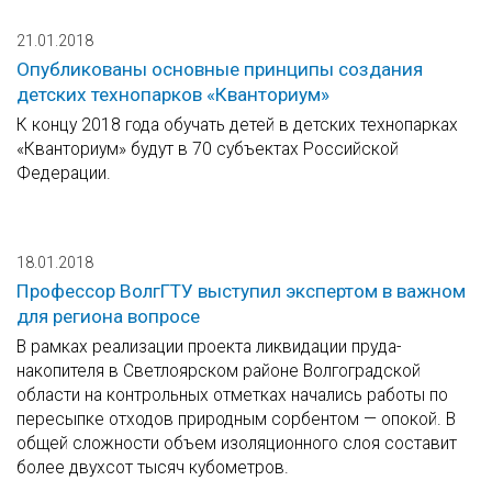
21.01.2018
Опубликованы основные принципы создания
детских технопарков «Кванториум»
К концу 2018 года обучать детей в детских технопарках
«Кванториум» будут в 70 субъектах Российской
Федерации.
18.01.2018
Профессор ВолгГТУ выступил экспертом в важном
для региона вопросе
В рамках реализации проекта ликвидации пруда-
накопителя в Светлоярском районе Волгоградской
области на контрольных отметках начались работы по
пересыпке отходов природным сорбентом — опокой. В
общей сложности объем изоляционного слоя составит
более двухсот тысяч кубометров.