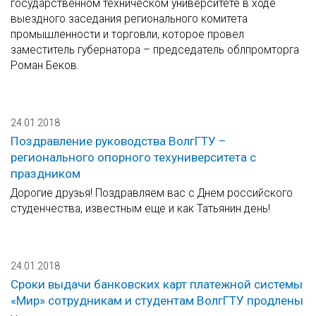
государственном техническом университете в ходе
выездного заседания регионального комитета
промышленности и торговли, которое провел
заместитель губернатора – председатель облпромторга
Роман Беков.
24.01.2018
Поздравление руководства ВолгГТУ –
регионального опорного техуниверситета с
праздником
Дорогие друзья! Поздравляем вас с Днем российского
студенчества, известным еще и как Татьянин день!
24.01.2018
Сроки выдачи банковских карт платежной системы
«Мир» сотрудникам и студентам ВолгГТУ продлены