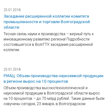
25.01.2018
Заседание расширенной коллегии комитета
промышленности и торговли Волгоградской
области
Тесная связь науки и производства – верный путь к
инновационному развитию региона! Подробности
состоявшегося в ВолгГТУ заседания расширенной
коллегии.
25.01.2018
РИАЦ: Объем производства наукоемкой продукции
в регионе вырос на 10 процентов
Объем производства высокотехнологической и
наукоемкой продукции в Волгоградской области вырос
на 10 процентов – до 70 млрд рублей. Такие данные были
озвучены сегодня, 23 января, в Волгоградском