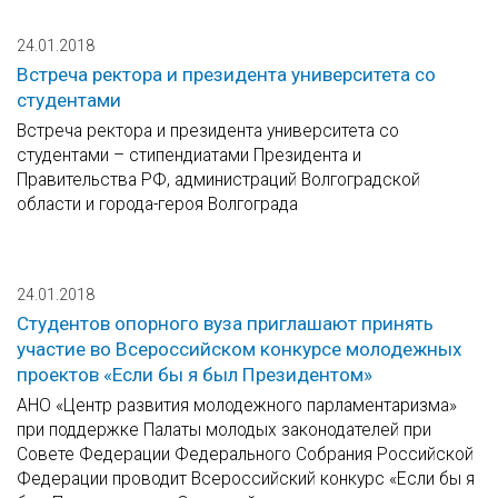
24.01.2018
Встреча ректора и президента университета со
студентами
Встреча ректора и президента университета со
студентами – стипендиатами Президента и
Правительства РФ, администраций Волгоградской
области и города-героя Волгограда
24.01.2018
Студентов опорного вуза приглашают принять
участие во Всероссийском конкурсе молодежных
проектов «Если бы я был Президентом»
АНО «Центр развития молодежного парламентаризма»
при поддержке Палаты молодых законодателей при
Совете Федерации Федерального Собрания Российской
Федерации проводит Всероссийский конкурс «Если бы я