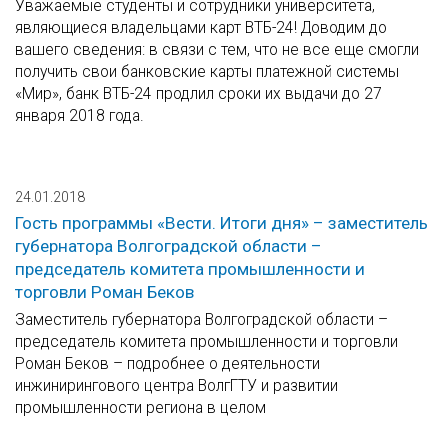
Уважаемые студенты и сотрудники университета,
являющиеся владельцами карт ВТБ-24! Доводим до
вашего сведения: в связи с тем, что не все еще смогли
получить свои банковские карты платежной системы
«Мир», банк ВТБ-24 продлил сроки их выдачи до 27
января 2018 года.
24.01.2018
Гость программы «Вести. Итоги дня» – заместитель
губернатора Волгоградской области –
председатель комитета промышленности и
торговли Роман Беков
Заместитель губернатора Волгоградской области –
председатель комитета промышленности и торговли
Роман Беков – подробнее о деятельности
инжинирингового центра ВолгГТУ и развитии
промышленности региона в целом