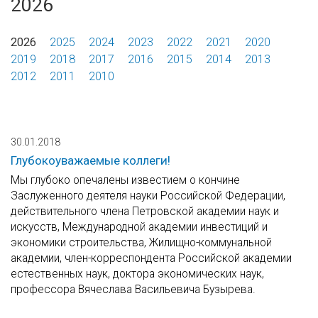
2026
2026
2025
2024
2023
2022
2021
2020
2019
2018
2017
2016
2015
2014
2013
2012
2011
2010
30.01.2018
Глубокоуважаемые коллеги!
Мы глубоко опечалены известием о кончине
Заслуженного деятеля науки Российской Федерации,
действительного члена Петровской академии наук и
искусств, Международной академии инвестиций и
экономики строительства, Жилищно-коммунальной
академии, член-корреспондента Российской академии
естественных наук, доктора экономических наук,
профессора Вячеслава Васильевича Бузырева.