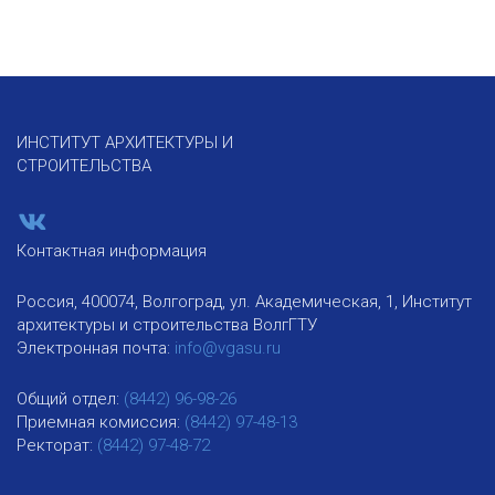
ИНСТИТУТ АРХИТЕКТУРЫ И
СТРОИТЕЛЬСТВА
Контактная информация
Россия, 400074, Волгоград, ул. Академическая, 1, Институт
архитектуры и строительства ВолгГТУ
Электронная почта:
info@vgasu.ru
Общий отдел:
(8442) 96-98-26
Приемная комиссия:
(8442) 97-48-13
Ректорат:
(8442) 97-48-72