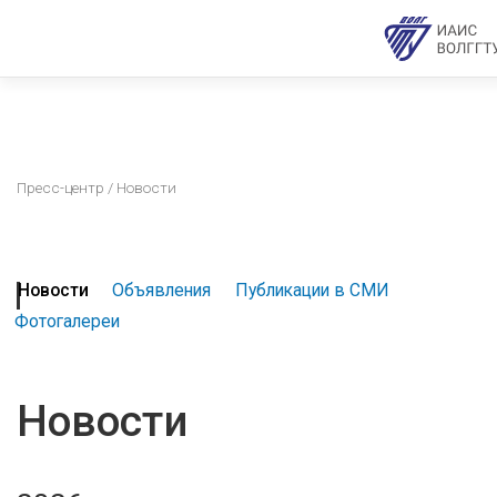
Пресс-центр
/ Новости
Новости
Объявления
Публикации в СМИ
Фотогалереи
Новости