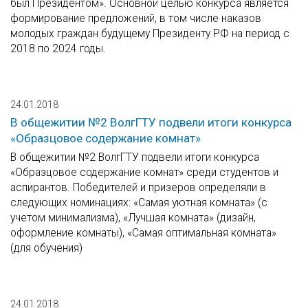
был Президентом». Основной целью конкурса является
формирование предложений, в том числе наказов
молодых граждан будущему Президенту РФ на период с
2018 по 2024 годы.
24.01.2018
В общежитии №2 ВолгГТУ подвели итоги конкурса
«Образцовое содержание комнат»
В общежитии №2 ВолгГТУ подвели итоги конкурса
«Образцовое содержание комнат» среди студентов и
аспирантов. Победителей и призеров определяли в
следующих номинациях: «Самая уютная комната» (с
учетом минимализма), «Лучшая комната» (дизайн,
оформление комнаты), «Самая оптимальная комната»
(для обучения)
24.01.2018