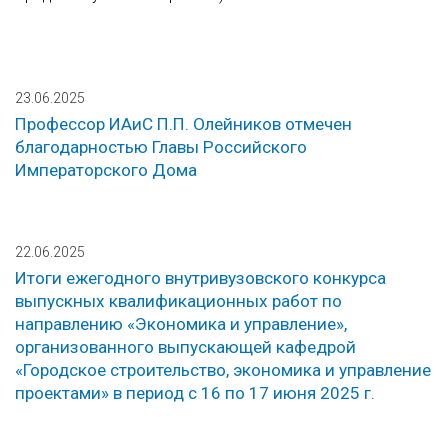
23.06.2025
Профессор ИАиС П.П. Олейников отмечен
благодарностью Главы Российского
Императорского Дома
22.06.2025
Итоги ежегодного внутривузовского конкурса
выпускных квалификационных работ по
направлению «Экономика и управление»,
организованного выпускающей кафедрой
«Городское строительство, экономика и управление
проектами» в период с 16 по 17 июня 2025 г.