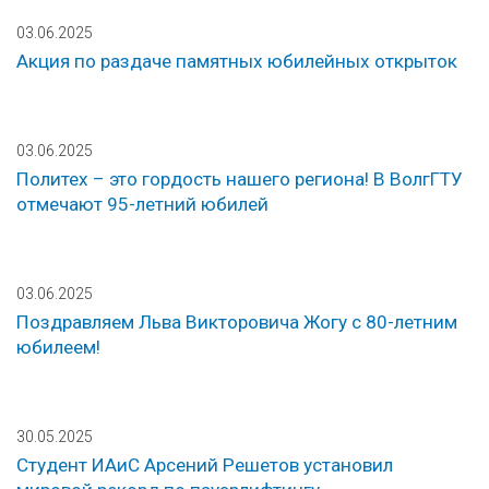
03.06.2025
Акция по раздаче памятных юбилейных открыток
03.06.2025
Политех – это гордость нашего региона! В ВолгГТУ
отмечают 95-летний юбилей
03.06.2025
Поздравляем Льва Викторовича Жогу с 80-летним
юбилеем!
30.05.2025
Студент ИАиС Арсений Решетов установил