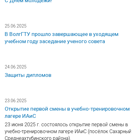
С Днем молодежи!
25.06.2025
В ВолгГТУ прошло завершающее в уходящем
учебном году заседание ученого совета
24.06.2025
Защиты дипломов
23.06.2025
Открытие первой смены в учебно-тренировочном
лагере ИАиС
23 июня 2025 г. состоялось открытие первой смены в
учебно-тренировочном лагере ИАиС (посёлок Сахарный
Среднеахтубинского района).