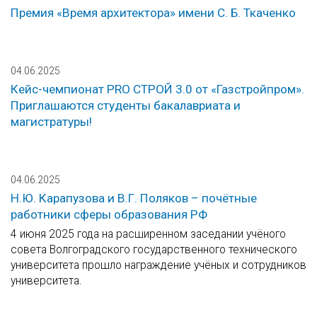
Премия «Время архитектора» имени С. Б. Ткаченко
04.06.2025
Кейс-чемпионат PRO СТРОЙ 3.0 от «Газстройпром».
Приглашаются студенты бакалавриата и
магистратуры!
04.06.2025
Н.Ю. Карапузова и В.Г. Поляков – почётные
работники сферы образования РФ
4 июня 2025 года на расширенном заседании учёного
совета Волгоградского государственного технического
университета прошло награждение учёных и сотрудников
университета.