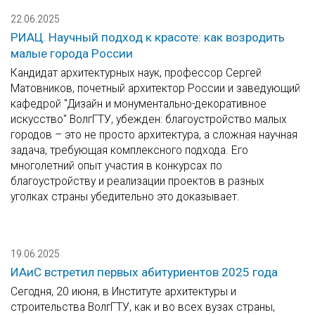
22.06.2025
РИАЦ. Научный подход к красоте: как возродить
малые города России
Кандидат архитектурных наук, профессор Сергей
Матовников, почетный архитектор России и заведующий
кафедрой "Дизайн и монументально-декоративное
искусство" ВолгГТУ, убежден: благоустройство малых
городов – это не просто архитектура, а сложная научная
задача, требующая комплексного подхода. Его
многолетний опыт участия в конкурсах по
благоустройству и реализации проектов в разных
уголках страны убедительно это доказывает.
19.06.2025
ИАиС встретил первых абитуриентов 2025 года
Сегодня, 20 июня, в Институте архитектуры и
строительства ВолгГТУ, как и во всех вузах страны,