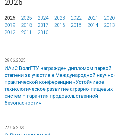
2026
2026
2025
2024
2023
2022
2021
2020
2019
2018
2017
2016
2015
2014
2013
2012
2011
2010
29.06.2025
ИАиС ВолгГТУ награжден дипломом первой
степени за участие в Международной научно-
практической конференции «Устойчивое
технологическое развитие аграрно-пищевых
систем – гарантия продовольственной
безопасности»
27.06.2025