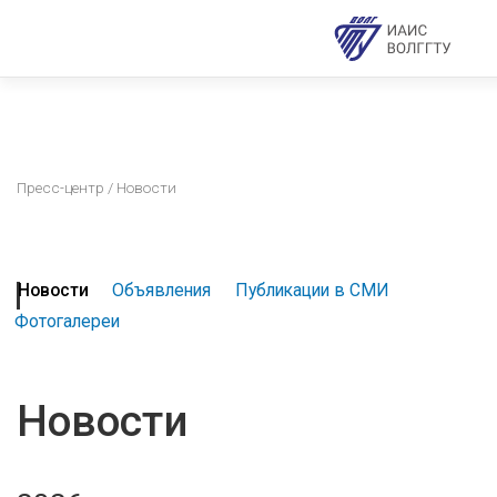
Пресс-центр
/ Новости
Новости
Объявления
Публикации в СМИ
Фотогалереи
Новости