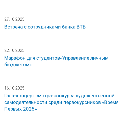
27.10.2025
Встреча с сотрудниками банка ВТБ
22.10.2025
Марафон для студентов«Управление личным
бюджетом»
16.10.2025
Гала-концерт смотра-конкурса художественной
самодеятельности среди первокурсников «Время
Первых 2025»