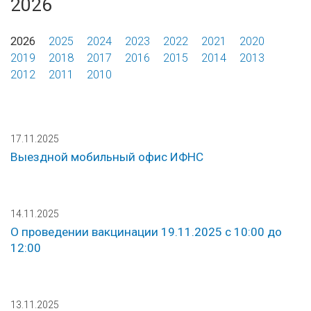
2026
2026
2025
2024
2023
2022
2021
2020
2019
2018
2017
2016
2015
2014
2013
2012
2011
2010
17.11.2025
Выездной мобильный офис ИФНС
14.11.2025
О проведении вакцинации 19.11.2025 с 10:00 до
12:00
13.11.2025