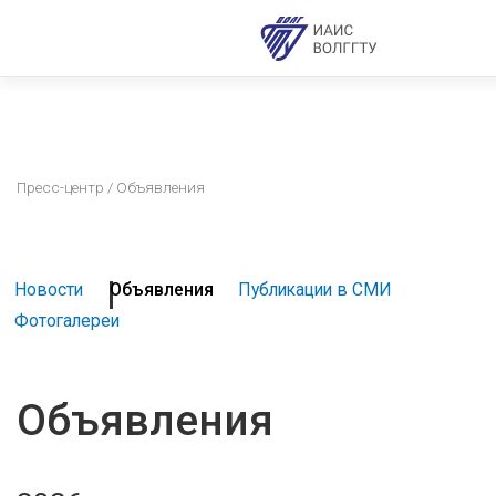
Пресс-центр
/ Объявления
Новости
Объявления
Публикации в СМИ
Фотогалереи
Объявления