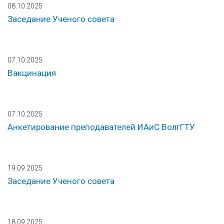
08.10.2025
Заседание Ученого совета
07.10.2025
Вакцинация
07.10.2025
Анкетирование преподавателей ИАиС ВолгГТУ
19.09.2025
Заседание Ученого совета
18.09.2025