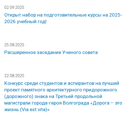
02.09.2025
Открыт набор на подготовительные курсы на 2025-
2026 учебный год!
25.08.2025
Расширенное заседание Ученого совета
22.08.2025
Конкурс среди студентов и аспирантов на лучший
проект памятного архитектурного придорожного
(дорожного) знака на Третьей продольной
магистрали города-героя Волгограда «Дорога – это
жизнь (Via est vita)»