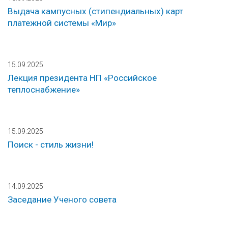
Выдача кампусных (стипендиальных) карт
платежной системы «Мир»
15.09.2025
Лекция президента НП «Российское
теплоснабжение»
15.09.2025
Поиск - стиль жизни!
14.09.2025
Заседание Ученого совета