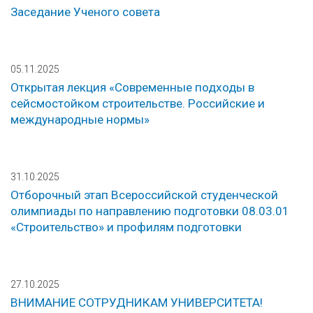
Заседание Ученого совета
05.11.2025
Открытая лекция «Современные подходы в
сейсмостойком строительстве. Российские и
международные нормы»
31.10.2025
Отборочный этап Всероссийской студенческой
олимпиады по направлению подготовки 08.03.01
«Строительство» и профилям подготовки
27.10.2025
ВНИМАНИЕ СОТРУДНИКАМ УНИВЕРСИТЕТА!