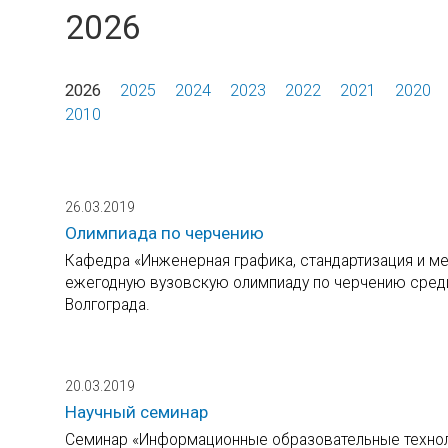
2026
2026
2025
2024
2023
2022
2021
2020
2010
26.03.2019
Олимпиада по черчению
Кафедра «Инженерная графика, стандартизация и мет
ежегодную вузовскую олимпиаду по черчению сред
Волгограда.
20.03.2019
Научный семинар
Семинар «Информационные образовательные технолог