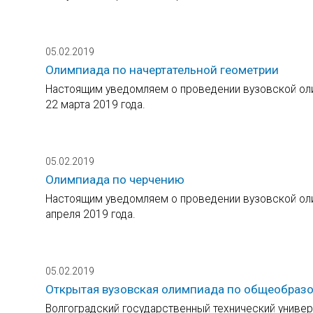
05.02.2019
Олимпиада по начертательной геометрии
Настоящим уведомляем о проведении вузовской оли
22 марта 2019 года.
05.02.2019
Олимпиада по черчению
Настоящим уведомляем о проведении вузовской оли
апреля 2019 года.
05.02.2019
Открытая вузовская олимпиада по общеобраз
Волгоградский государственный технический универ