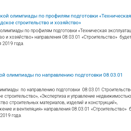
еской олимпиады по профилям подготовки «Техническая
дское строительство и хозяйство»
 олимпиады по профилям подготовки «Техническая эксплуата
о и хозяйство» направления 08.03.01 «Строительство» буде
 2019 года.
кой олимпиады по направлению подготовки 08.03.01
лимпиады по направлению подготовки 08.03.01 Строительств
 строительство», «Экспертиза и управление недвижимостью
тво строительных материалов, изделий и конструкций»,
ение и вентиляция» направления 08.03.01 «Строительство» 
2019 года.