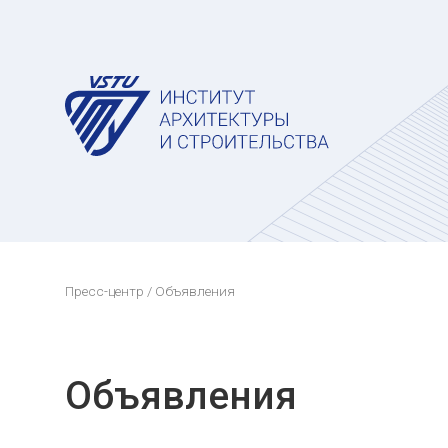
Пресс-центр
/ Объявления
Объявления