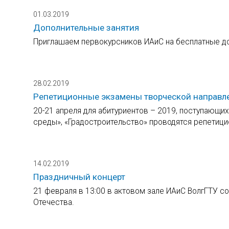
01.03.2019
Дополнительные занятия
Приглашаем первокурсников ИАиС на бесплатные д
28.02.2019
Репетиционные экзамены творческой направл
20-21 апреля для абитуриентов – 2019, поступающих
среды», «Градостроительство» проводятся репетиц
14.02.2019
Праздничный концерт
21 февраля в 13:00 в актовом зале ИАиС ВолгГТУ с
Отечества.