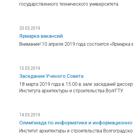
государственного технического университета.
20.03.2019
Ярмарка вакансий
Внимание! 10 апреля 2019 года состоится «Ярмарка 
15.03.2019
Заседание Ученого Совета
18 марта 2019 года в 15.00 в зале заседаний диссе
Института архитектуры и строительства ВолгГТУ.
14.03.2019
Олимпиада по информатике и информационно
Институт архитектуры и строительства Волгоградско