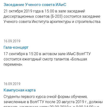
Заседание Ученого совета ИАиС
21 октября 2019 года в 15.00 в зале заседаний
диссертационных советов (Б-203) состоится заседание
Ученого совета Института архитектуры и строительства.
16.09.2019
Гала-концерт
17 сентября в 15:20 в актовом зале ИАиС ВолгГТУ
состоится ежегодный смотр талантов «Большая
перемена».
16.09.2019
Кампусная карта
Студенты первого курса очной формы обучения,
зачисленные в ВолгГТУ после 20 августа 2019 г., должны