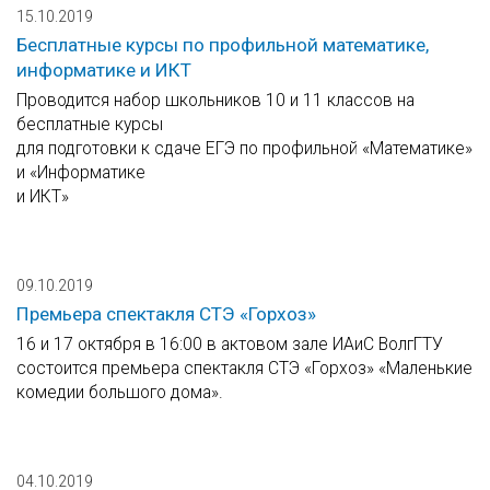
15.10.2019
Бесплатные курсы по профильной математике,
информатике и ИКТ
Проводится набор школьников 10 и 11 классов на
бесплатные курсы
для подготовки к сдаче ЕГЭ по профильной «Математике»
и «Информатике
и ИКТ»
09.10.2019
Премьера спектакля СТЭ «Горхоз»
16 и 17 октября в 16:00 в актовом зале ИАиС ВолгГТУ
состоится премьера спектакля СТЭ «Горхоз» «Маленькие
комедии большого дома».
04.10.2019