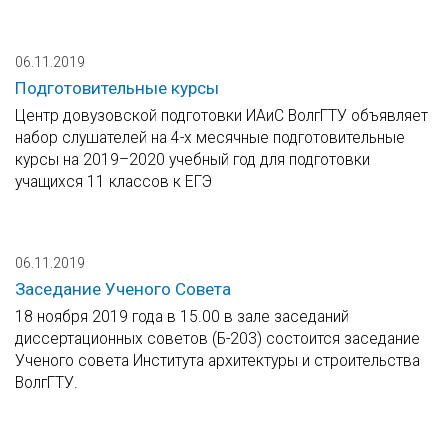
06.11.2019
Подготовительные курсы
Центр довузовской подготовки ИАиС ВолгГТУ объявляет
набор слушателей на 4-х месячные подготовительные
курсы на 2019–2020 учебный год для подготовки
учащихся 11 классов к ЕГЭ
06.11.2019
Заседание Ученого Совета
18 ноября 2019 года в 15.00 в зале заседаний
диссертационных советов (Б-203) состоится заседание
Ученого совета Института архитектуры и строительства
ВолгГТУ.