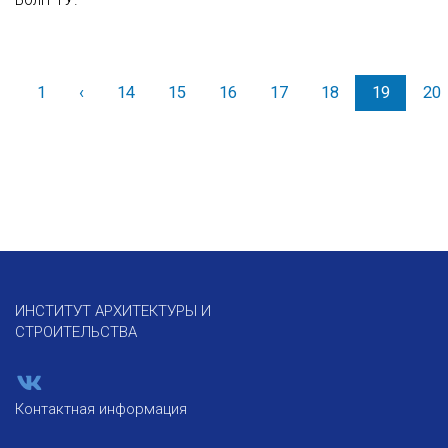
1
‹
Назад
14
15
16
17
18
19
20
ИНСТИТУТ АРХИТЕКТУРЫ И
СТРОИТЕЛЬСТВА
Контактная информация