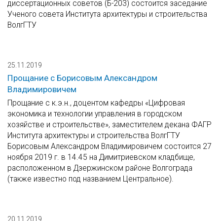
диссертационных советов (Б-203) состоится заседание
Ученого совета Института архитектуры и строительства
ВолгГТУ
25.11.2019
Прощание с Борисовым Александром
Владимировичем
Прощание с к.э.н., доцентом кафедры «Цифровая
экономика и технологии управления в городском
хозяйстве и строительстве», заместителем декана ФАГР
Института архитектуры и строительства ВолгГТУ
Борисовым Александром Владимировичем состоится 27
ноября 2019 г. в 14.45 на Димитриевском кладбище,
расположенном в Дзержинском районе Волгограда
(также известно под названием Центральное).
20.11.2019