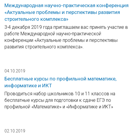
Международная научно-практическая конференция
«Актуальные проблемы и перспективы развития
строительного комплекса»
3-4 декабря 2019 года приглашаем вас принять участие в
работе Международной научно-практической
конференции «Актуальные проблемы и перспективы
развития строительного комплекса».
04.10.2019
Бесплатные курсы по профильной математике,
информатике и ИКТ
Проводиться набор школьников 10 и 11 классов на
бесплатные курсы для подготовки к сдаче ЕГЭ по
профильной «Математике» и «Информатике и ИКТ»
02.10.2019