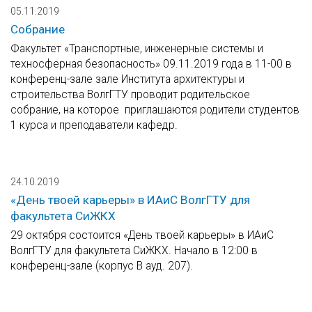
05.11.2019
Собрание
Факультет «Транспортные, инженерные системы и
техносферная безопасность» 09.11.2019 года в 11-00 в
конференц-зале зале Института архитектуры и
строительства ВолгГТУ проводит родительское
собрание, на которое приглашаются родители студентов
1 курса и преподаватели кафедр.
24.10.2019
«День твоей карьеры» в ИАиС ВолгГТУ для
факультета СиЖКХ
29 октября состоится «День твоей карьеры» в ИАиС
ВолгГТУ для факультета СиЖКХ. Начало в 12:00 в
конференц-зале (корпус В ауд. 207).