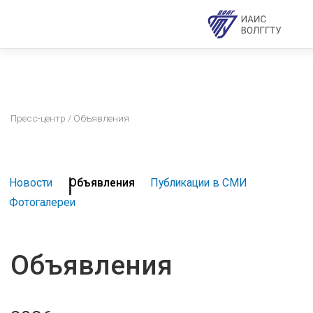
Пресс-центр
/ Объявления
Новости
Объявления
Публикации в СМИ
Фотогалереи
Объявления