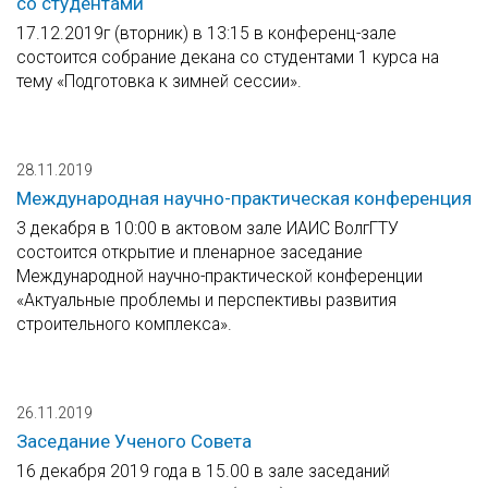
со студентами
17.12.2019г (вторник) в 13:15 в конференц-зале
состоится собрание декана со студентами 1 курса на
тему «Подготовка к зимней сессии».
28.11.2019
Международная научно-практическая конференция
3 декабря в 10:00 в актовом зале ИАИС ВолгГТУ
состоится открытие и пленарное заседание
Международной научно-практической конференции
«Актуальные проблемы и перспективы развития
строительного комплекса».
26.11.2019
Заседание Ученого Совета
16 декабря 2019 года в 15.00 в зале заседаний