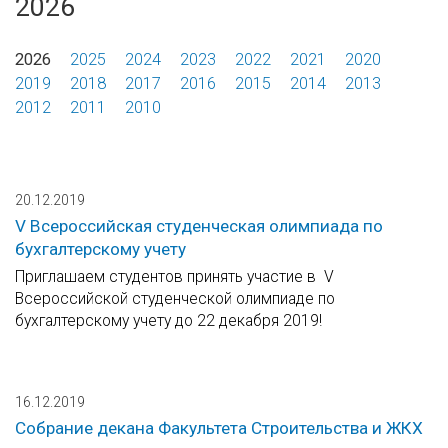
2026
2026
2025
2024
2023
2022
2021
2020
2019
2018
2017
2016
2015
2014
2013
2012
2011
2010
20.12.2019
V Всероссийская студенческая олимпиада по
бухгалтерскому учету
Приглашаем студентов принять участие в V
Всероссийской студенческой олимпиаде по
бухгалтерскому учету до 22 декабря 2019!
16.12.2019
Собрание декана Факультета Строительства и ЖКХ