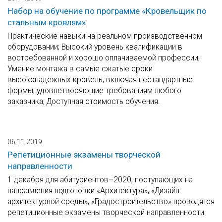
Набор на обучение по программе «Кровельщик по
стальным кровлям»
Практические навыки на реальном производственном
оборудовании; Высокий уровень квалификации в
востребованной и хорошо оплачиваемой профессии;
Умение монтажа в самые сжатые сроки
высоконадежных кровель, включая нестандартные
формы, удовлетворяющие требованиям любого
заказчика; Доступная стоимость обучения.
06.11.2019
Репетиционные экзамены творческой
направленности
1 декабря для абитуриентов–2020, поступающих на
направления подготовки «Архитектура», «Дизайн
архитектурной среды», «Градостроительство» проводятся
репетиционные экзамены творческой направленности.