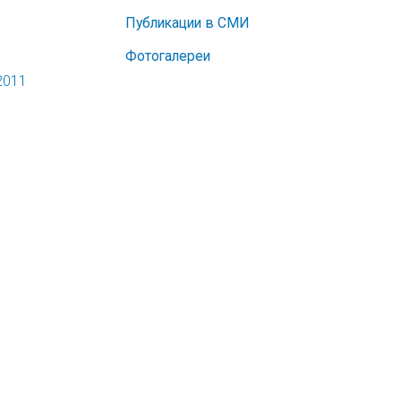
Публикации в СМИ
Фотогалереи
2011