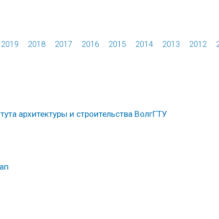
2019
2018
2017
2016
2015
2014
2013
2012
ута архитектуры и строительства ВолгГТУ
ап