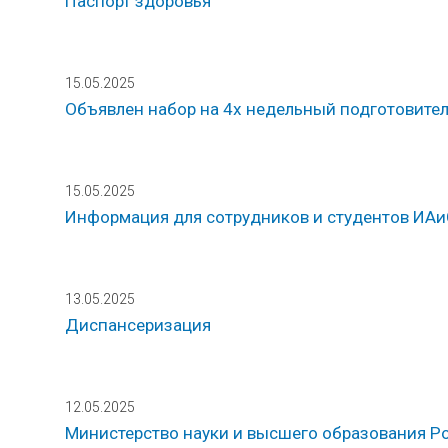
Паспорт здоровья
15.05.2025
Объявлен набор на 4х недельный подготовите
15.05.2025
Информация для сотрудников и студентов ИАи
13.05.2025
Диспансеризация
12.05.2025
Министерство науки и высшего образования Р