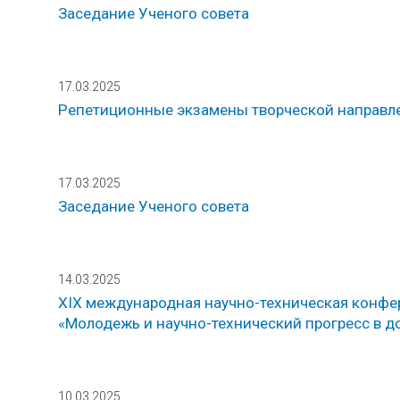
Заседание Ученого совета
17.03.2025
Репетиционные экзамены творческой направл
17.03.2025
Заседание Ученого совета
14.03.2025
ХIX международная научно-техническая конфе
«Молодежь и научно-технический прогресс в д
10.03.2025