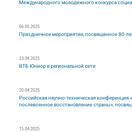
Международного молодежного конкурса социал
06.05.2025
Праздничное мероприятие, посвященное 80-ле
23.04.2025
ВТБ Юниор в региональной сети
20.04.2025
Российская научно-техническая конференция «
послевоенное восстановление страны», посвя
15.04.2025