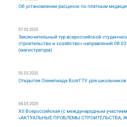
Об установлении расценок по платным медици
07.03.2025
Заключительный тур всероссийской студенчес
строительство и хозяйство» направлений 08.03.
(магистратура)
05.03.2025
Открытая Олимпиада ВолгГТУ для школьников
04.03.2025
XII Всероссийская (с международным участие
«АКТУАЛЬНЫЕ ПРОБЛЕМЫ СТРОИТЕЛЬСТВА, 