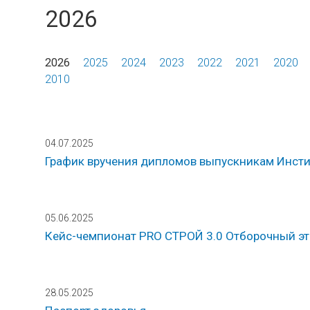
2026
2026
2025
2024
2023
2022
2021
2020
2010
04.07.2025
График вручения дипломов выпускникам Инстит
05.06.2025
Кейс-чемпионат PRO СТРОЙ 3.0 Отборочный эт
28.05.2025