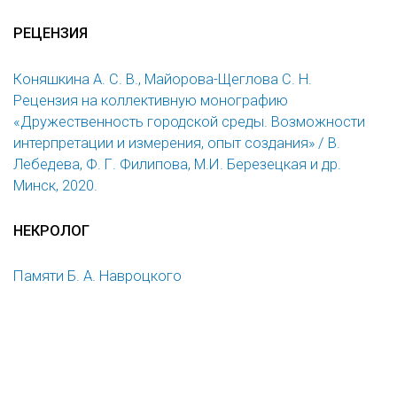
РЕЦЕНЗИЯ
Коняшкина А. С. В., Майорова-Щеглова С. Н.
Рецензия на коллективную монографию
«Дружественность городской среды. Возможности
интерпретации и измерения, опыт создания» / В.
Лебедева, Ф. Г. Филипова, М.И. Березецкая и др.
Минск, 2020.
НЕКРОЛОГ
Памяти Б. А. Навроцкого