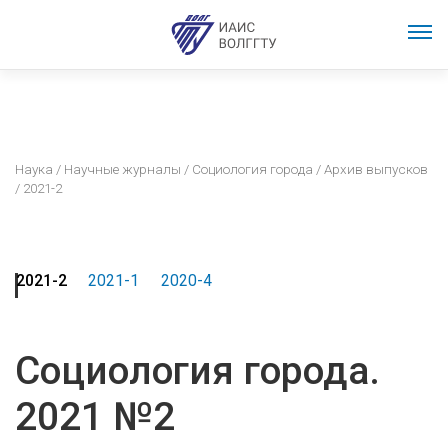
Наука
/
Научные журналы
/
Социология города
/
Архив выпусков
/ 2021-2
2021-2
2021-1
2020-4
Социология города.
2021 №2