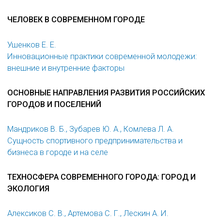
ЧЕЛОВЕК В СОВРЕМЕННОМ ГОРОДЕ
Ушенков Е. Е.
Инновационные практики современной молодежи:
внешние и внутренние факторы
ОСНОВНЫЕ НАПРАВЛЕНИЯ РАЗВИТИЯ РОССИЙСКИХ
ГОРОДОВ И ПОСЕЛЕНИЙ
Мандриков В. Б., Зубарев Ю. А., Комлева Л. А.
Сущность спортивного предпринимательства и
бизнеса в городе и на селе
ТЕХНОСФЕРА СОВРЕМЕННОГО ГОРОДА: ГОРОД И
ЭКОЛОГИЯ
Алексиков С. В., Артемова С. Г., Лескин А. И.