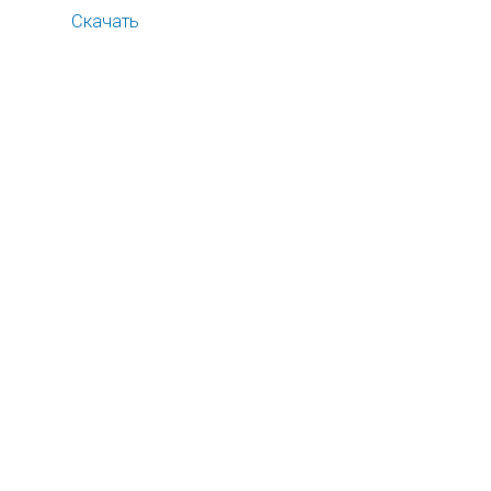
Скачать