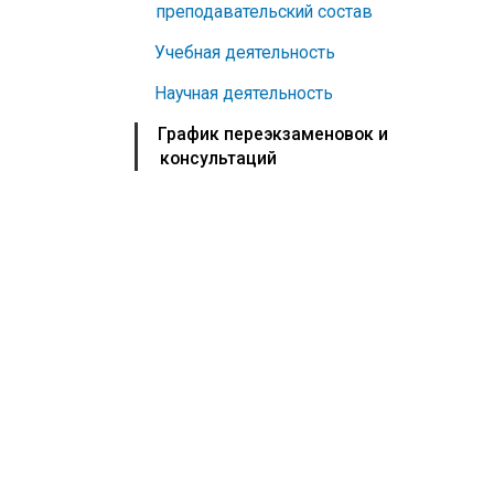
преподавательский состав
Учебная деятельность
Научная деятельность
График переэкзаменовок и
консультаций