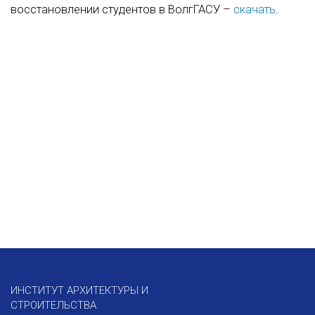
восстановлении студентов в ВолгГАСУ –
скачать
.
ИНСТИТУТ АРХИТЕКТУРЫ И
СТРОИТЕЛЬСТВА