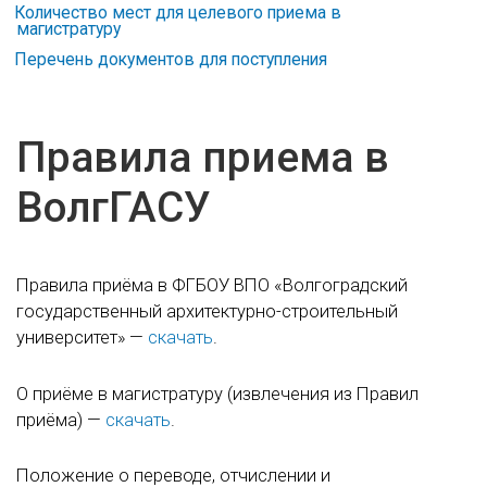
Количество мест для целевого приема в
магистратуру
Перечень документов для поступления
Правила приема в
ВолгГАСУ
Правила приёма в ФГБОУ ВПО «Волгоградский
государственный архитектурно-строительный
университет» —
скачать
.
О приёме в магистратуру (извлечения из Правил
приёма) —
скачать
.
Положение о переводе, отчислении и