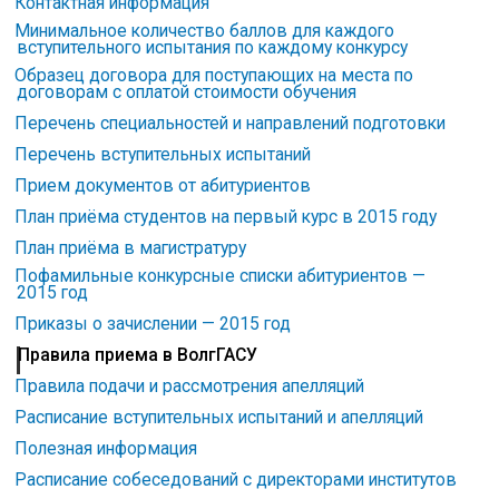
Контактная информация
Минимальное количество баллов для каждого
вступительного испытания по каждому конкурсу
Образец договора для поступающих на места по
договорам с оплатой стоимости обучения
Перечень специальностей и направлений подготовки
Перечень вступительных испытаний
Прием документов от абитуриентов
План приёма студентов на первый курс в 2015 году
План приёма в магистратуру
Пофамильные конкурсные списки абитуриентов —
2015 год
Приказы о зачислении — 2015 год
Правила приема в ВолгГАСУ
Правила подачи и рассмотрения апелляций
Расписание вступительных испытаний и апелляций
Полезная информация
Расписание собеседований с директорами институтов