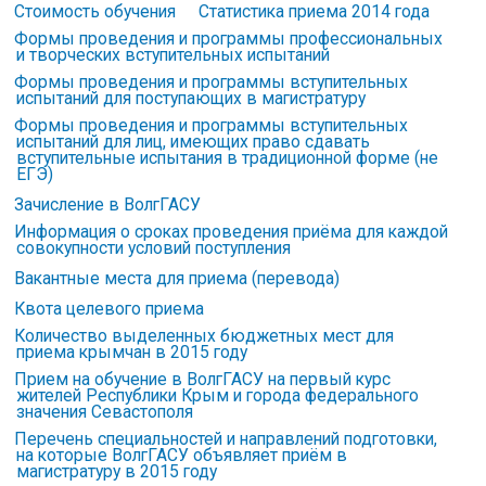
Стоимость обучения
Статистика приема 2014 года
Формы проведения и программы профессиональных
и творческих вступительных испытаний
Формы проведения и программы вступительных
испытаний для поступающих в магистратуру
Формы проведения и программы вступительных
испытаний для лиц, имеющих право сдавать
вступительные испытания в традиционной форме (не
ЕГЭ)
Зачисление в ВолгГАСУ
Информация о сроках проведения приёма для каждой
совокупности условий поступления
Вакантные места для приема (перевода)
Квота целевого приема
Количество выделенных бюджетных мест для
приема крымчан в 2015 году
Прием на обучение в ВолгГАСУ на первый курс
жителей Республики Крым и города федерального
значения Севастополя
Перечень специальностей и направлений подготовки,
на которые ВолгГАСУ объявляет приём в
магистратуру в 2015 году