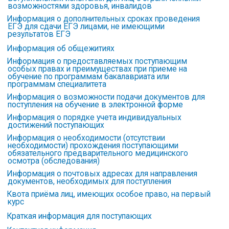
возможностями здоровья, инвалидов
Информация о дополнительных сроках проведения
ЕГЭ для сдачи ЕГЭ лицами, не имеющими
результатов ЕГЭ
Информация об общежитиях
Информация о предоставляемых поступающим
особых правах и преимуществах при приеме на
обучение по программам бакалавриата или
программам специалитета
Информация о возможности подачи документов для
поступления на обучение в электронной форме
Информация о порядке учета индивидуальных
достижений поступающих
Информация о необходимости (отсутствии
необходимости) прохождения поступающими
обязательного предварительного медицинского
осмотра (обследования)
Информация о почтовых адресах для направления
документов, необходимых для поступления
Квота приёма лиц, имеющих особое право, на первый
курс
Краткая информация для поступающих