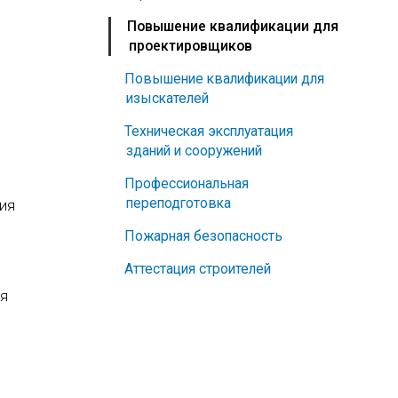
Повышение квалификации для
проектировщиков
Повышение квалификации для
изыскателей
Техническая эксплуатация
зданий и сооружений
Профессиональная
переподготовка
ия
Пожарная безопасность
Аттестация строителей
ия