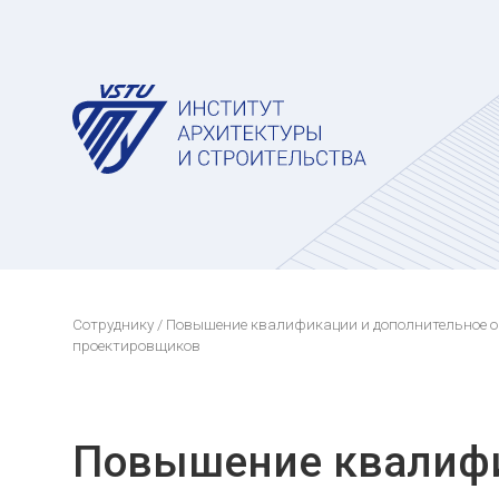
Сотруднику
/
Повышение квалификации и дополнительное 
проектировщиков
Повышение квалиф