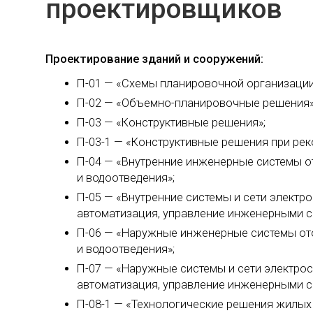
проектировщиков
Проектирование зданий и сооружений:
П-01 — «Схемы планировочной организации
П-02 — «Объемно-планировочные решения»
П-03 — «Конструктивные решения»;
П-03-1 — «Конструктивные решения при рек
П-04 — «Внутренние инженерные системы о
и водоотведения»;
П-05 — «Внутренние системы и сети электр
автоматизация, управление инженерными с
П-06 — «Наружные инженерные системы ото
и водоотведения»;
П-07 — «Наружные системы и сети электро
автоматизация, управление инженерными с
П-08-1 — «Технологические решения жилых 