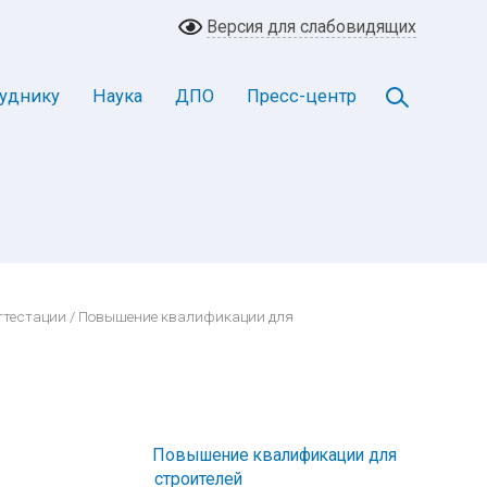
Версия для слабовидящих
уднику
Наука
ДПО
Пресс-центр
ттестации
/ Повышение квалификации для
Повышение квалификации для
строителей