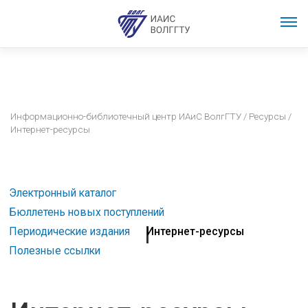
Информационно-библиотечный центр ИАиС ВолгГТУ
/
Ресурсы
/
Интернет-ресурсы
Электронный каталог
Бюллетень новых поступлений
Периодические издания
Интернет-ресурсы
Полезные ссылки