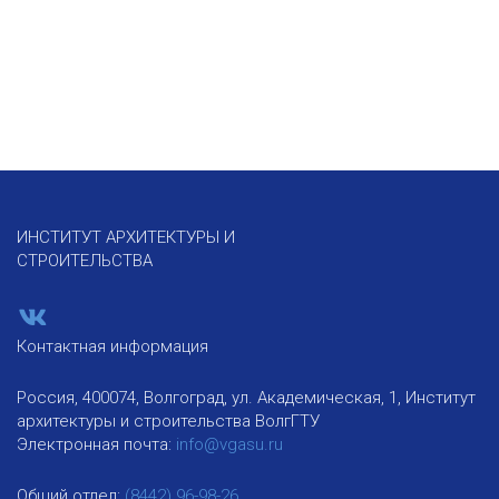
ИНСТИТУТ АРХИТЕКТУРЫ И
СТРОИТЕЛЬСТВА
Контактная информация
Россия, 400074, Волгоград, ул. Академическая, 1, Институт
архитектуры и строительства ВолгГТУ
Электронная почта:
info@vgasu.ru
Общий отдел:
(8442) 96-98-26