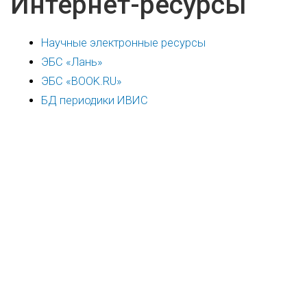
Интернет-ресурсы
Научные электронные ресурсы
ЭБС «Лань»
ЭБС «BOOK.RU»
БД периодики ИВИС