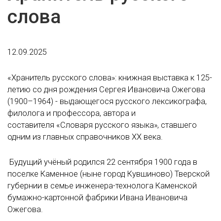
слова
12.09.2025
«Хранитель русского слова»: книжная выставка к 125-
летию со дня рождения Сергея Ивановича Ожегова
(1900–1964) - выдающегося русского лексикографа,
филолога и профессора, автора и
составителя «Словаря русского языка», ставшего
одним из главных справочников XX века.
Будущий учёный родился 22 сентября 1900 года в
поселке Каменное (ныне город Кувшиново) Тверской
губернии в семье инженера-технолога Каменской
бумажно-картонной фабрики Ивана Ивановича
Ожегова.