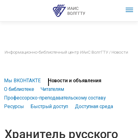
Информационно-библиотечный центр ИАиС ВолгГТУ
/ Новости
Мы ВКОНТАКТЕ
Новости и объявления
О библиотеке
Читателям
Профессорско-преподавательскому составу
Ресурсы
Быстрый доступ
Доступная среда
Хранитель русского