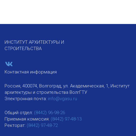
ИНСТИТУТ АРХИТЕКТУРЫ И
СТРОИТЕЛЬСТВА
Контактная информация
Россия, 400074, Волгоград, ул. Академическая, 1, Институт
архитектуры и строительства ВолгГТУ
Электронная почта:
info@vgasu.ru
Общий отдел:
(8442) 96-98-26
Приемная комиссия:
(8442) 97-48-13
Ректорат:
(8442) 97-48-72