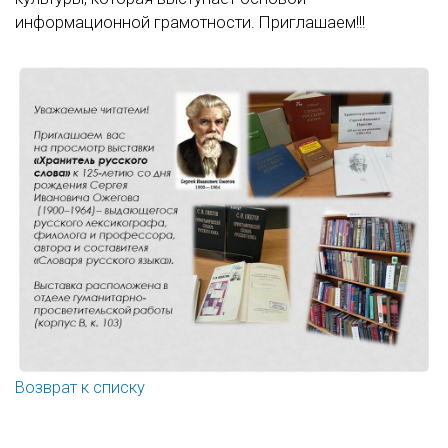
информационной грамотности. Приглашаем!!!
Возврат к списку