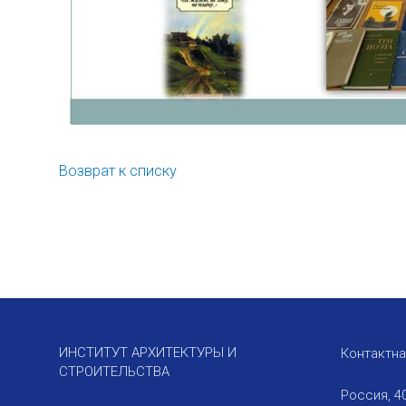
Возврат к списку
ИНСТИТУТ АРХИТЕКТУРЫ И
Контактн
СТРОИТЕЛЬСТВА
Россия, 4