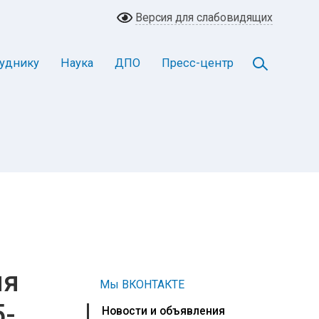
Версия для слабовидящих
уднику
Наука
ДПО
Пресс-центр
ия
Мы ВКОНТАКТЕ
5-
Новости и объявления