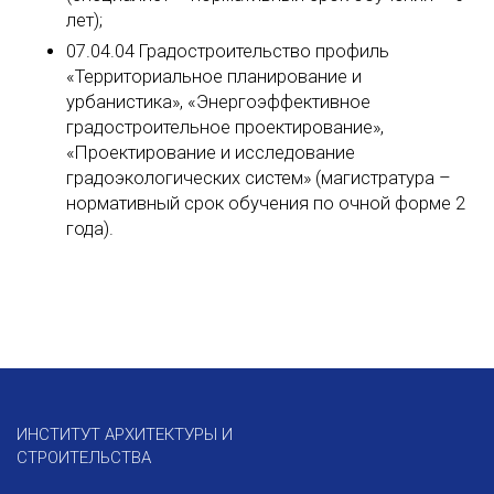
лет);
07.04.04 Градостроительство профиль
«Территориальное планирование и
урбанистика», «Энергоэффективное
градостроительное проектирование»,
«Проектирование и исследование
градоэкологических систем» (магистратура –
нормативный срок обучения по очной форме 2
года).
ИНСТИТУТ АРХИТЕКТУРЫ И
СТРОИТЕЛЬСТВА