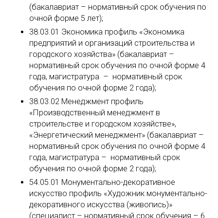
(бакалавриат – нормативный срок обучения по
очной форме 5 лет);
38.03.01 Экономика профиль «Экономика
предприятий и организаций строительства и
городского хозяйства» (бакалавриат –
нормативный срок обучения по очной форме 4
года, магистратура – нормативный срок
обучения по очной форме 2 года);
38.03.02 Менеджмент профиль
«Производственный менеджмент в
строительстве и городском хозяйстве»,
«Энергетический менеджмент» (бакалавриат –
нормативный срок обучения по очной форме 4
года, магистратура – нормативный срок
обучения по очной форме 2 года);
54.05.01 Монументально-декоративное
искусство профиль «Художник монументально-
декоративного искусства (живопись)»
(специалист – нормативный срок обучения – 6