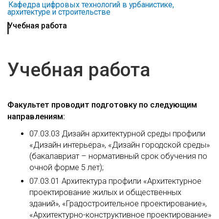
Кафедра цифровых технологий в урбанистике,
архитектуре и строительстве
Учебная работа
Учебная работа
Факультет проводит подготовку по следующим
направлениям:
07.03.03 Дизайн архитектурной среды профили
«Дизайн интерьера», «Дизайн городской среды»
(бакалавриат – нормативный срок обучения по
очной форме 5 лет);
07.03.01 Архитектура профили «Архитектурное
проектирование жилых и общественных
зданий», «Градостроительное проектирование»,
«Архитектурно-конструктивное проектирование»