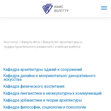
Институт
/
Факультеты
/
Факультет архитектуры и
градостроительного развития
/ Учебная работа
Кафедра архитектуры зданий и сооружений
Кафедра дизайна и монументально-декоративного
искусства
Кафедра физического воспитания
Кафедра лингвистики и межкультурных коммуникаций
Кафедра урбанистики и теории архитектуры
Кафедра философии, социологии и психологии