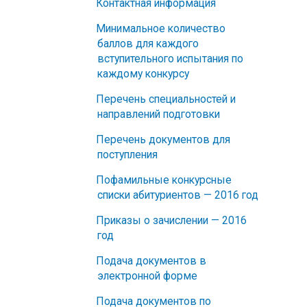
Контактная информация
Минимальное количество
баллов для каждого
вступительного испытания по
каждому конкурсу
Перечень специальностей и
направлений подготовки
Перечень документов для
поступления
Пофамильные конкурсные
списки абитуриентов — 2016 год
Приказы о зачислении — 2016
год
Подача документов в
электронной форме
Подача документов по