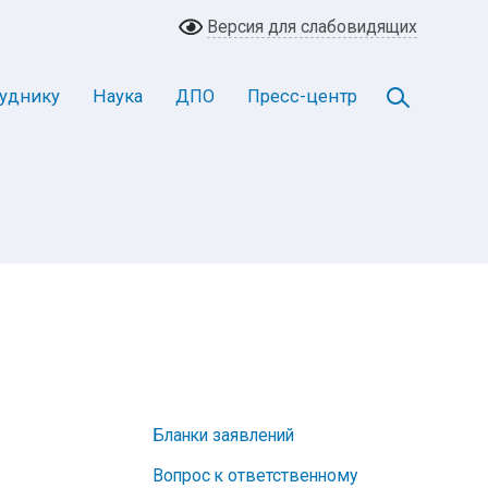
Версия для слабовидящих
уднику
Наука
ДПО
Пресс-центр
Бланки заявлений
Вопрос к ответственному