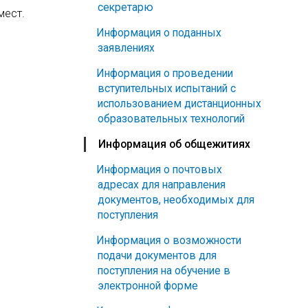
секретарю
мест.
Информация о поданных
заявлениях
Информация о проведении
вступительных испытаний с
использованием дистанционных
образовательных технологий
Информация об общежитиях
Информация о почтовых
адресах для направления
документов, необходимых для
поступления
Информация о возможности
подачи документов для
поступления на обучение в
электронной форме