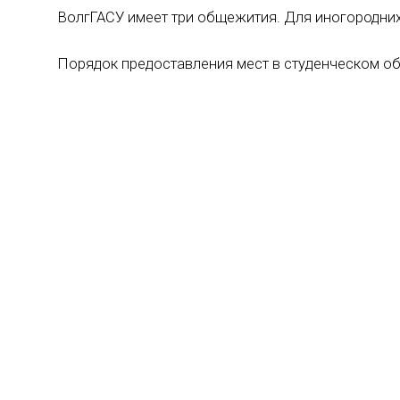
ВолгГАСУ имеет три общежития. Для иногородних 
Порядок предоставления мест в студенческом 