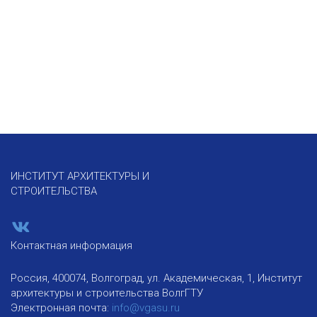
ИНСТИТУТ АРХИТЕКТУРЫ И
СТРОИТЕЛЬСТВА
Контактная информация
Россия, 400074, Волгоград, ул. Академическая, 1, Институт
архитектуры и строительства ВолгГТУ
Электронная почта:
info@vgasu.ru