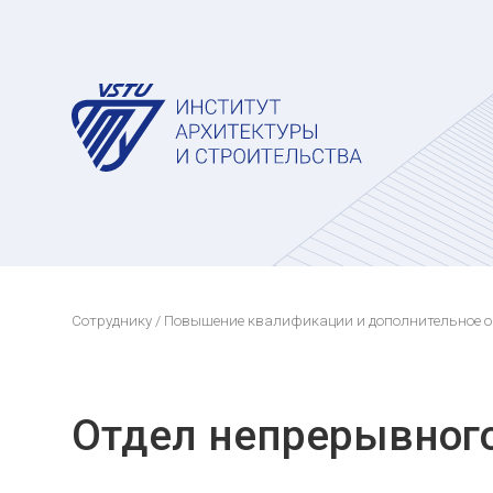
Сотруднику
/
Повышение квалификации и дополнительное 
Отдел непрерывног