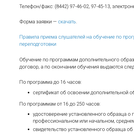
Телефон/факс:
(8442) 97-46-02,
97-45-13,
электрон
Форма заявки —
скачать
.
Правила приема слушателей на обучение по пр
переподготовки
Обучение по программам дополнительного образ
договор, а по окончании обучения выдаются сл
По программа до 16 часов:
сертификат об освоении дополнительной 
По программам от 16 до 250 часов:
удостоверение установленного образца о
профессиональном или начальном, средне
свидетельство установленного образца об