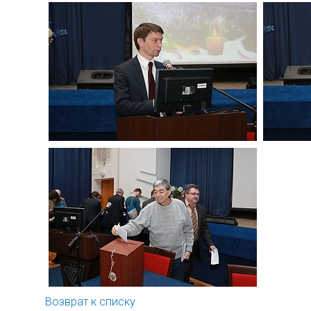
Возврат к списку