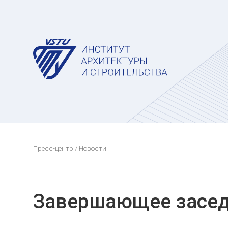
Пресс-центр
/ Новости
Завершающее заседа