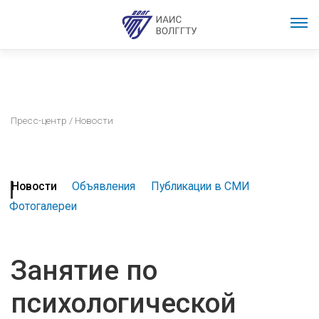
Пресс-центр
/ Новости
Новости
Объявления
Публикации в СМИ
Фотогалереи
Занятие по
психологической