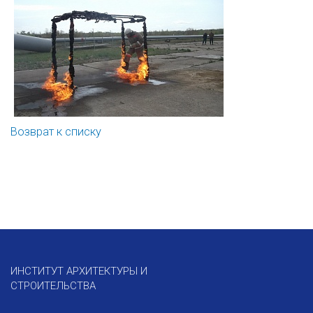
Возврат к списку
ИНСТИТУТ АРХИТЕКТУРЫ И
СТРОИТЕЛЬСТВА