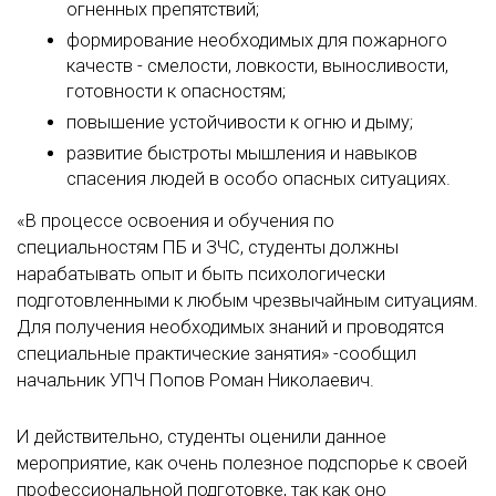
огненных препятствий;
формирование необходимых для пожарного
качеств - смелости, ловкости, выносливости,
готовности к опасностям;
повышение устойчивости к огню и дыму;
развитие быстроты мышления и навыков
спасения людей в особо опасных ситуациях.
«В процессе освоения и обучения по
специальностям ПБ и ЗЧС, студенты должны
нарабатывать опыт и быть психологически
подготовленными к любым чрезвычайным ситуациям.
Для получения необходимых знаний и проводятся
специальные практические занятия» -сообщил
начальник УПЧ Попов Роман Николаевич.
И действительно, студенты оценили данное
мероприятие, как очень полезное подспорье к своей
профессиональной подготовке, так как оно