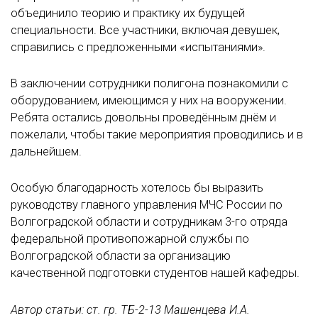
объединило теорию и практику их будущей
специальности. Все участники, включая девушек,
справились с предложенными «испытаниями».
В заключении сотрудники полигона познакомили с
оборудованием, имеющимся у них на вооружении.
Ребята остались довольны проведённым днём и
пожелали, чтобы такие мероприятия проводились и в
дальнейшем.
Особую благодарность хотелось бы выразить
руководству главного управления МЧС России по
Волгоградской области и сотрудникам 3-го отряда
федеральной противопожарной службы по
Волгоградской области за организацию
качественной подготовки студентов нашей кафедры.
Автор статьи: ст. гр. ТБ-2-13 Машенцева И.А.