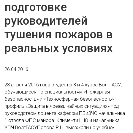
подготовке
руководителей
тушения пожаров в
реальных условиях
26.04.2016
23 апреля 2016 года студенты 3 и 4 курса ВолгГАСУ,
обучающиеся по специальностям «Пожарная
безопасность» и «Техносферная безопасность»
профиль «Защита в чрезвычайных ситуациях» под
руководством доцента кафедры ПБиЗЧС начальника
1 отряда ФПС майора Клименти Н.Ю.и начальника
УПЧ ВолгГАСУПопова Р.Н. выезжали на учебно-