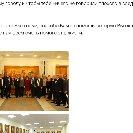
 городу и чтобы тебе ничего не говорили плохого в след.
о, что Вы с нами, спасибо Вам за помощь, которую Вы ок
е нам всем очень помогают в жизни.