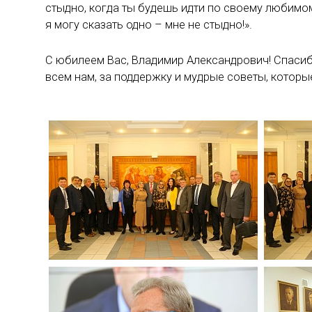
стыдно, когда ты будешь идти по своему любимому
я могу сказать одно – мне не стыдно!».
С юбилеем Вас, Владимир Александрович! Спасиб
всем нам, за поддержку и мудрые советы, которы