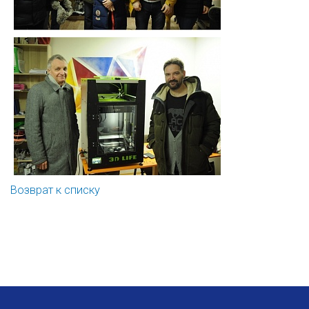
Возврат к списку