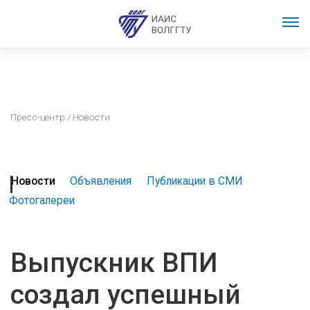
Пресс-центр
/ Новости
Новости
Объявления
Публикации в СМИ
Фотогалереи
Выпускник ВПИ
создал успешный