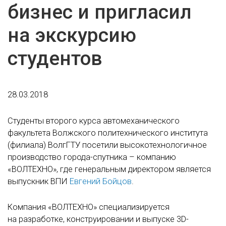
бизнес и пригласил
на экскурсию
студентов
28.03.2018
Студенты второго курса автомеханического
факультета Волжского политехнического института
(филиала) ВолгГТУ посетили высокотехнологичное
производство города-спутника – компанию
«ВОЛТЕХНО», где генеральным директором является
выпускник ВПИ
Евгений Бойцов
.
Компания «ВОЛТЕХНО» специализируется
на разработке, конструировании и выпуске 3D-