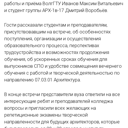
работы и приёма ВолгГТУ Иванов Максим Витальевич
и студент группы АРХ-1в-17 Дмитрий Воробьёв.
Гости рассказали студентам и преподавателям,
присутствовавшим на встрече, об особенностях
поступления, организации и осуществления
образовательного процесса, перспективах
трудоустройства и возможностях продолжения
обучения, об ускоренных сроках обучения для
выпускников СПО и удобстве совмещения вечернего
обучения с работой и творческой деятельностью по
направлению 07.03.01 Архитектура.
В конце встречи представители вуза ответили на все
интересующие ребят и преподавателей колледжа
вопросы и пригласили всех желающих на
репетиционные экзамены творческой
направленности для будущих архитекторов, которые