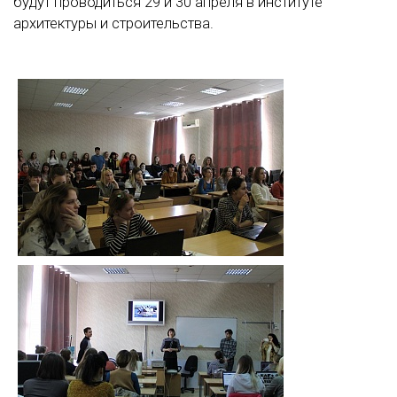
будут проводиться 29 и 30 апреля в институте
архитектуры и строительства.