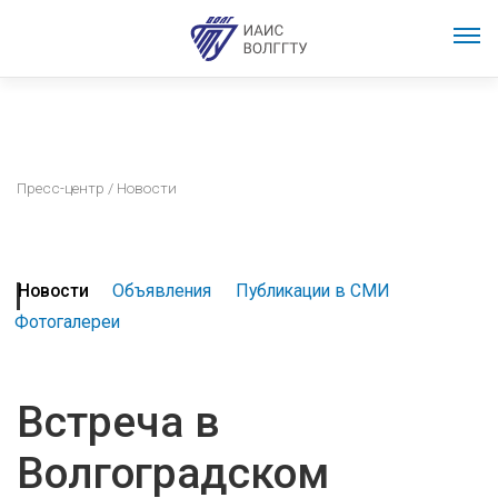
Пресс-центр
/ Новости
Новости
Объявления
Публикации в СМИ
Фотогалереи
Встреча в
Волгоградском