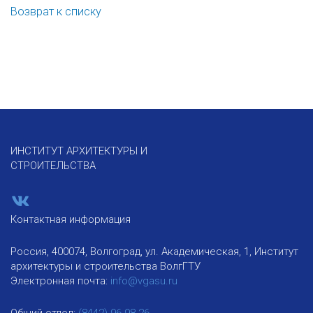
Возврат к списку
ИНСТИТУТ АРХИТЕКТУРЫ И
СТРОИТЕЛЬСТВА
Контактная информация
Россия, 400074, Волгоград, ул. Академическая, 1, Институт
архитектуры и строительства ВолгГТУ
Электронная почта:
info@vgasu.ru