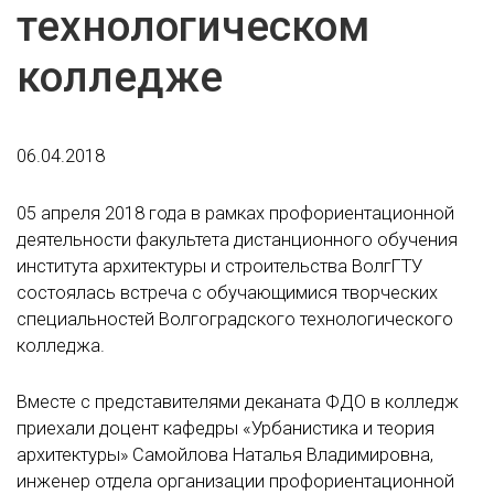
технологическом
колледже
06.04.2018
05 апреля 2018 года в рамках профориентационной
деятельности факультета дистанционного обучения
института архитектуры и строительства ВолгГТУ
состоялась встреча с обучающимися творческих
специальностей Волгоградского технологического
колледжа.
Вместе с представителями деканата ФДО в колледж
приехали доцент кафедры «Урбанистика и теория
архитектуры» Самойлова Наталья Владимировна,
инженер отдела организации профориентационной