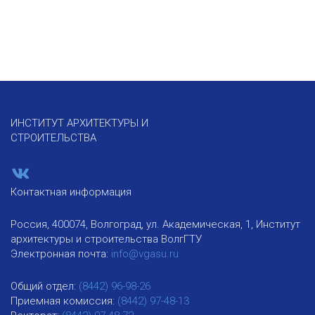
ИНСТИТУТ АРХИТЕКТУРЫ И
СТРОИТЕЛЬСТВА
Контактная информация
Россия, 400074, Волгоград, ул. Академическая, 1, Институт
архитектуры и строительства ВолгГТУ
Электронная почта:
info@vgasu.ru
Общий отдел:
(8442) 96-98-26
Приемная комиссия:
(8442) 97-48-13