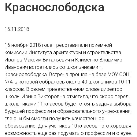
Краснослободска
16.11.2018
16 ноября 2018 года представители приемной
комиссии Института архитектуры и строительства
Иванов Максим Витальевич и Клименко Владимир
Иванович встретились со школьниками г.
Краснослободска. Встреча прошла на базе МОУ СОШ
№4, в которой собралось около 40 школьников 10-11
классов. В своем приветственном слове директор
школы Ирина Викторовна отметила, что скоро перед
школьниками 11 классов будет стоять задача выбора
будущей профессии и образовательного учреждения,
где они бы смогли получить качественное
образование. Для учеников 10 классов - это хорошая
возможность еще раз подумать о профессии и о вузе.