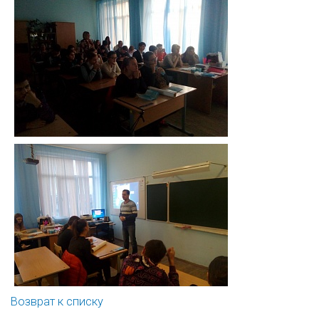
Возврат к списку