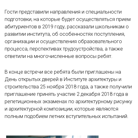
Гости представили направления и специальности
подготовки, на которые будет осуществляться прием
абитуриентов в 2019 году, рассказали школьникам о
развитии института, об особенностях поступления,
организации и осуществления образовательного
процесса, перспективах трудоустройства, а также
ответили на многочисленные вопросы ребят.
В конце встречи все ребята были приглашены на
День открытых дверей в Институте архитектуры и
строительства 25 ноября 2018 года, а также получили
приглашение принять участие 2 декабря 2018 года в
репетиционных экзаменах по архитектурному рисунку
и архитектурной композиции, которые являются
полным подобием летних вступительных испытаний.