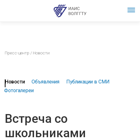
Пресс-центр
/ Новости
Новости
Объявления
Публикации в СМИ
Фотогалереи
Встреча со
школьниками