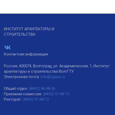
ИНСТИТУТ АРХИТЕКТУРЫ И
СТРОИТЕЛЬСТВА
Контактная информация
Россия, 400074, Волгоград, ул. Академическая, 1, Институт
архитектуры и строительства ВолгГТУ
Электронная почта:
info@vgasu.ru
Общий отдел:
(8442) 96-98-26
Приемная комиссия:
(8442) 97-48-13
Ректорат:
(8442) 97-48-72