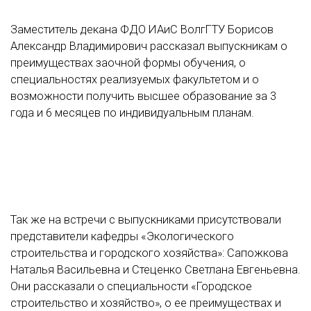
Заместитель декана ФДО ИАиС ВолгГТУ Борисов
Александр Владимирович рассказал выпускникам о
преимуществах заочной формы обучения, о
специальностях реализуемых факультетом и о
возможности получить высшее образование за 3
года и 6 месяцев по индивидуальным планам.
Так же на встречи с выпускниками присутствовали
представители кафедры «Экологического
строительства и городского хозяйства»: Сапожкова
Наталья Васильевна и Стеценко Светлана Евгеньевна.
Они рассказали о специальности «Городское
строительство и хозяйство», о ее преимуществах и