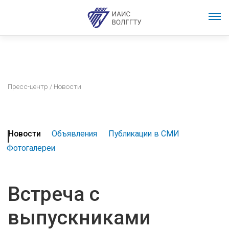
Пресс-центр
/ Новости
Новости
Объявления
Публикации в СМИ
Фотогалереи
Встреча с
выпускниками