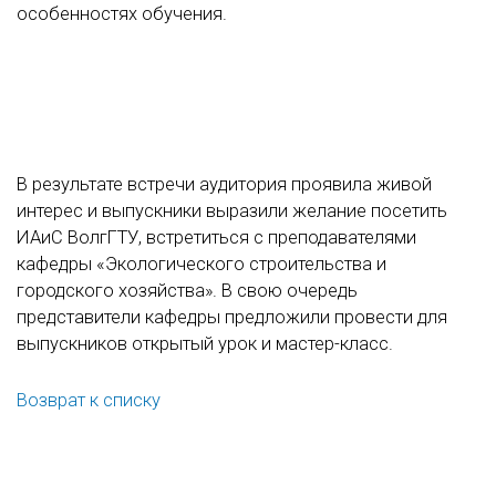
особенностях обучения.
В результате встречи аудитория проявила живой
интерес и выпускники выразили желание посетить
ИАиС ВолгГТУ, встретиться с преподавателями
кафедры «Экологического строительства и
городского хозяйства». В свою очередь
представители кафедры предложили провести для
выпускников открытый урок и мастер-класс.
Возврат к списку