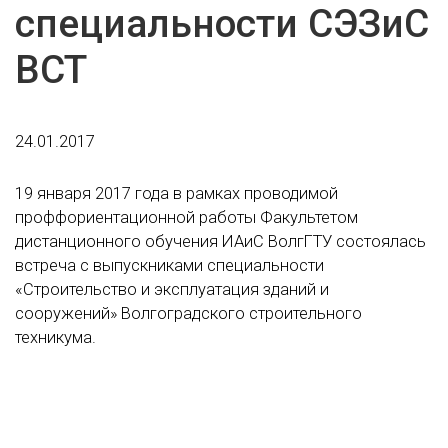
специальности СЭЗиС
ВСТ
24.01.2017
19 января 2017 года в рамках проводимой
проффориентационной работы Факультетом
дистанционного обучения ИАиС ВолгГТУ состоялась
встреча с выпускниками специальности
«Строительство и эксплуатация зданий и
сооружений» Волгоградского строительного
техникума.