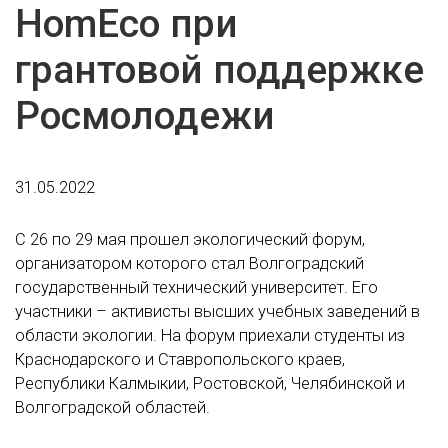
HomEco при
грантовой поддержке
Росмолодежи
31.05.2022
С 26 по 29 мая прошел экологический форум,
организатором которого стал Волгоградский
государственный технический университет. Его
участники – активисты высших учебных заведений в
области экологии. На форум приехали студенты из
Краснодарского и Ставропольского краев,
Республики Калмыкии, Ростовской, Челябинской и
Волгоградской областей.