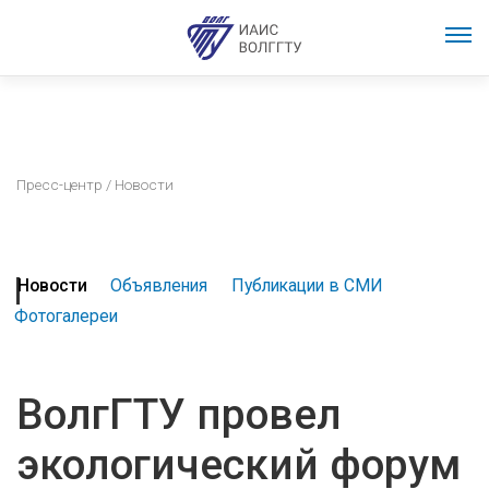
Пресс-центр
/ Новости
Новости
Объявления
Публикации в СМИ
Фотогалереи
ВолгГТУ провел
экологический форум