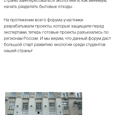
страны заинтересоваться экологией и, как минимум,
начать разделять бытовые отходы.
На протяжении всего форума участники
разрабатывали проекты, которые защищали перед
экспертами, теперь готовые проекты разъехались по
регионам России. И мы верим, что данный форум даст
большой старт развитию экологии среди студентов
нашей страны!