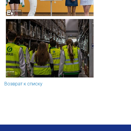
Возврат к списку