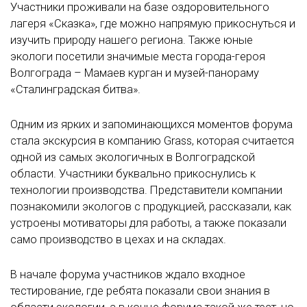
Участники проживали на базе оздоровительного
лагеря «Сказка», где можно напрямую прикоснуться и
изучить природу нашего региона. Также юные
экологи посетили значимые места города-героя
Волгограда – Мамаев курган и музей-панораму
«Сталинградская битва».
Одним из ярких и запоминающихся моментов форума
стала экскурсия в компанию Grass, которая считается
одной из самых экологичных в Волгоградской
области. Участники буквально прикоснулись к
технологии производства. Представители компании
познакомили экологов с продукцией, рассказали, как
устроены мотиваторы для работы, а также показали
само производство в цехах и на складах.
В начале форума участников ждало входное
тестирование, где ребята показали свои знания в