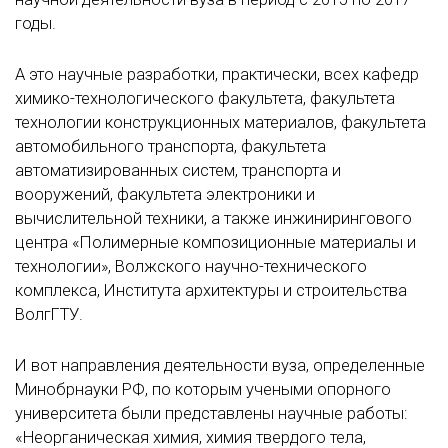
годы.
А это научные разработки, практически, всех кафедр
химико-технологического факультета, факультета
технологии конструкционных материалов, факультета
автомобильного транспорта, факультета
автоматизированных систем, транспорта и
вооружений, факультета электроники и
вычислительной техники, а также инжинирингового
центра «Полимерные композиционные материалы и
технологии», Волжского научно-технического
комплекса, Института архитектуры и строительства
ВолгГТУ.
И вот направления деятельности вуза, определенные
Минобрнауки РФ, по которым учеными опорного
университета были представлены научные работы:
«Неорганическая химия, химия твердого тела,