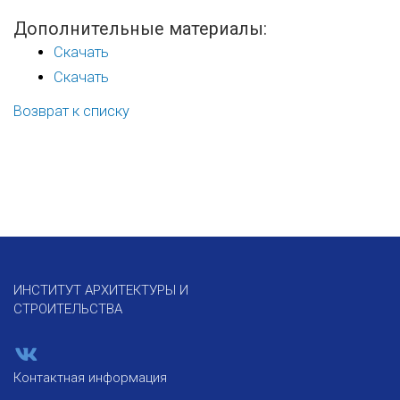
Дополнительные материалы:
Скачать
Скачать
Возврат к списку
ИНСТИТУТ АРХИТЕКТУРЫ И
СТРОИТЕЛЬСТВА
Контактная информация