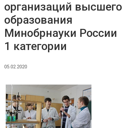
организаций высшего
образования
Минобрнауки России
1 категории
05.02.2020