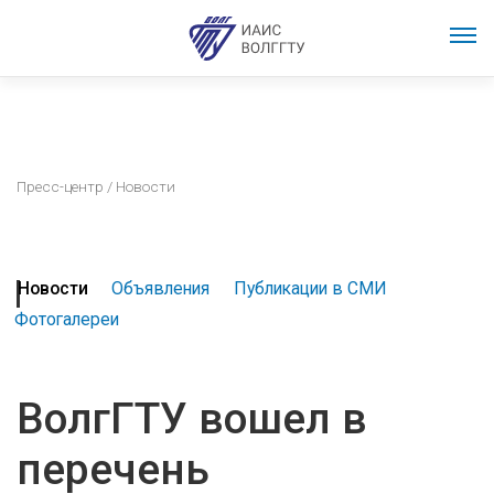
Пресс-центр
/ Новости
Новости
Объявления
Публикации в СМИ
Фотогалереи
ВолгГТУ вошел в
перечень