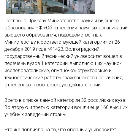
Согласно Приказу Министерства науки и высшего
образования РФ «Об отнесении научных организаций
высшего образования, подведомственных
Министерству к соответствующей категории» от 26
декабря 2019 года №1423, Волгоградский
государственный технический университет вошел в
перечень вузов 1 категории, выполняющих научно-
исследовательские, опытно-конструкторские и
технологические работы гражданского назначения,
отнесенных к соответствующей категории.
Всего в списке данной категории 32 российских вуза.
Во вторую и третью категории вошли еще 160 высших
учебных заведений страны.
Что же повлияло на то, что опорный университет