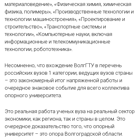
материаловедение», «Физическая химия, химическая
физика, полимеры», «Производственные технологии и
технологии машиностроения», «Проектирование и
строительство», «Транспортные системы и
технологии», «Компьютерные науки, включая
информационные и телекоммуникационные
технологии, робототехника».
Несомненно, что вхождение ВолгГТУ в перечень
российских вузов 1 категории, ведущих вузов страны
– это закономерный итог напряженной работы и
очередное знаковое событие для всего коллектива
опорного университета.
Это реальная работа ученых вуза на реальный сектор
экономики, как региона, так и страны в целом. Это
очередное доказательство того, что опорный
университет – это опора Волгоградской области.