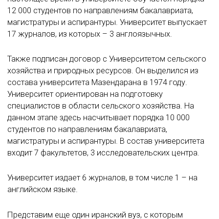
12 000 студентов по направлениям бакалавриата,
магистратуры и аспирантуры. Университет выпускает
17 журналов, из которых – 3 англоязычных.
Также подписан договор с Университетом сельского
хозяйства и природных ресурсов. Он выделился из
состава университета Мазендарана в 1974 году.
Университет ориентирован на подготовку
специалистов в области сельского хозяйства. На
данном этапе здесь насчитывает порядка 10 000
студентов по направлениям бакалавриата,
магистратуры и аспирантуры. В состав университета
входит 7 факультетов, 3 исследовательских центра.
Университет издает 6 журналов, в том числе 1 – на
английском языке.
Представим еще один иранский вуз, с которым