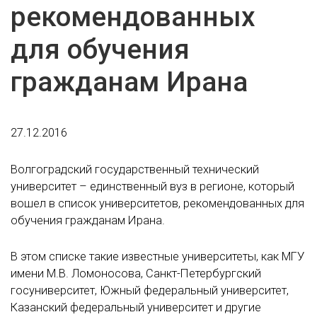
рекомендованных
для обучения
гражданам Ирана
27.12.2016
Волгоградский государственный технический
университет – единственный вуз в регионе, который
вошел в список университетов, рекомендованных для
обучения гражданам Ирана.
В этом списке такие известные университеты, как МГУ
имени М.В. Ломоносова, Санкт-Петербургский
госуниверситет, Южный федеральный университет,
Казанский федеральный университет и другие