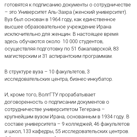
готовятся к подписанию документы о сотрудничестве
– это Университет Аль-Захра (женский университет).
Вуз был основан в 1964 году, как единственное
высшее образовательное учреждение Ирана
исключительно для женщин. В настоящее время
здесь обучаются около 10 000 студентов,
осуществляя подготовку по 51 бакалаврской, 83
магистерским и 31 аспирантским программам.
В структуре вуза – 10 факультетов, 3
исследовательских центра, бизнес-инкубатор.
И, кроме того, ВолгГТУ прорабатывает
договоренность о подписании документов о
сотрудничестве университетом Тегерана –
крупнейшим вузом Ирана, основанным в 1934 году. В
составе университета – 9 колледжей, 46 факультетов
и школ, 133 кафедры, 55 исследовательских центров.