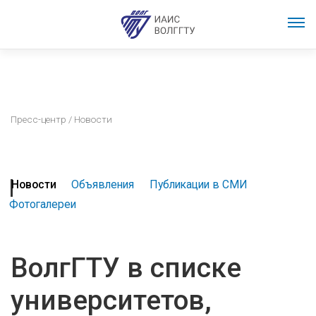
Пресс-центр
/ Новости
Новости
Объявления
Публикации в СМИ
Фотогалереи
ВолгГТУ в списке
университетов,