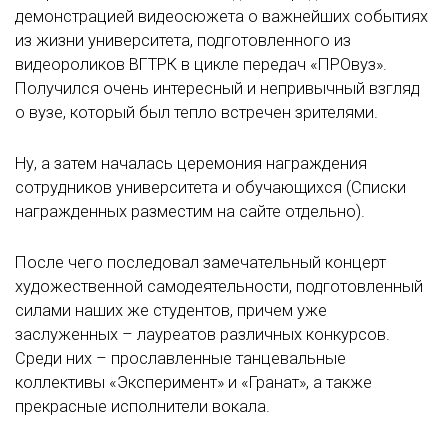
демонстрацией видеосюжета о важнейших событиях
из жизни университета, подготовленного из
видеороликов ВГТРК в цикле передач «ПРОвуз».
Получился очень интересный и непривычный взгляд
о вузе, который был тепло встречен зрителями.
Ну, а затем началась церемония награждения
сотрудников университета и обучающихся (Списки
награжденных разместим на сайте отдельно).
После чего последовал замечательный концерт
художественной самодеятельности, подготовленный
силами наших же студентов, причем уже
заслуженных – лауреатов различных конкурсов.
Среди них – прославленные танцевальные
коллективы «Эксперимент» и «Гранат», а также
прекрасные исполнители вокала.