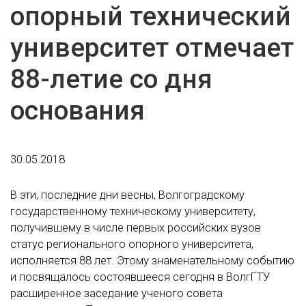
опорный технический
университет отмечает
88-летие со дня
основания
30.05.2018
В эти, последние дни весны, Волгоградскому
государственному техническому университету,
получившему в числе первых российских вузов
статус регионального опорного университета,
исполняется 88 лет. Этому знаменательному событию
и посвящалось состоявшееся сегодня в ВолгГТУ
расширенное заседание ученого совета