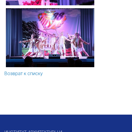
Возврат к списку