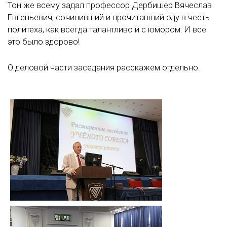
Тон же всему задал профессор Дербишер Вячеслав
Евгеньевич, сочинивший и прочитавший оду в честь
политеха, как всегда талантливо и с юмором. И все
это было здорово!
О деловой части заседания расскажем отдельно.