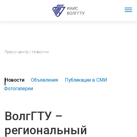
Пресс-центр
/ Новости
Новости
Объявления
Публикации в СМИ
Фотогалереи
ВолгГТУ –
региональный