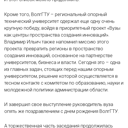
Кроме того, ВолгГТУ – региональный опорный
технический университет одержал еще одну очень
крупную победу, войдя в приоритетный проект «Вузы
как центры пространства создания инноваций».
Владимир Ильич также напомнил миссию этого
проекта: превратить регионы в пространство
создания инноваций, основанное на партнерстве
университетов, бизнеса и власти. Сегодня это – одна
из главных задач, стоящих перед нашим опорным
университетом, решение которой осуществляется в
тесном контакте с комитетом по образованию, науки и
молодежной политики администрации области.
И завершил свое выступление руководитель вуза
опять же поздравлением с днем рождения ВолгГТУ.
А торжественная часть заседания продолжилась