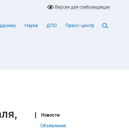
Версия для слабовидящих
уднику
Наука
ДПО
Пресс-центр
ля,
Новости
Объявления