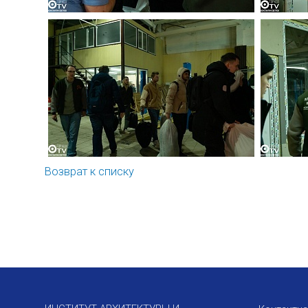
Возврат к списку