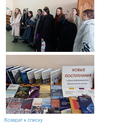
Возврат к списку