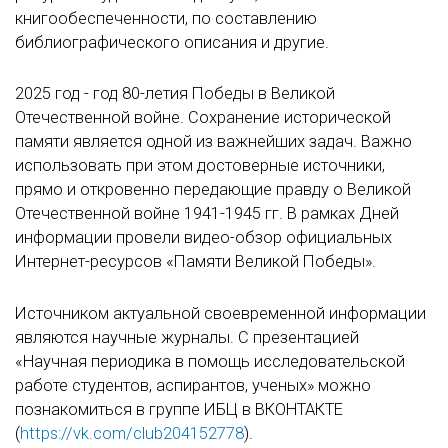
книгообеспеченности, по составлению
библиографического описания и другие.
2025 год - год 80-летия Победы в Великой
Отечественной войне. Сохранение исторической
памяти является одной из важнейших задач. Важно
использовать при этом достоверные источники,
прямо и откровенно передающие правду о Великой
Отечественной войне 1941-1945 гг. В рамках Дней
информации провели видео-обзор официальных
Интернет-ресурсов «Памяти Великой Победы».
Источником актуальной своевременной информации
являются научные журналы. С презентацией
«Научная периодика в помощь исследовательской
работе студентов, аспирантов, ученых» можно
познакомиться в группе ИБЦ в ВКОНТАКТЕ
(
https://vk.com/club204152778
).