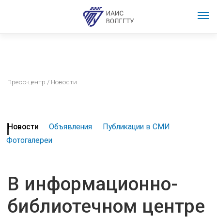
Пресс-центр
/ Новости
Новости
Объявления
Публикации в СМИ
Фотогалереи
В информационно-
библиотечном центре