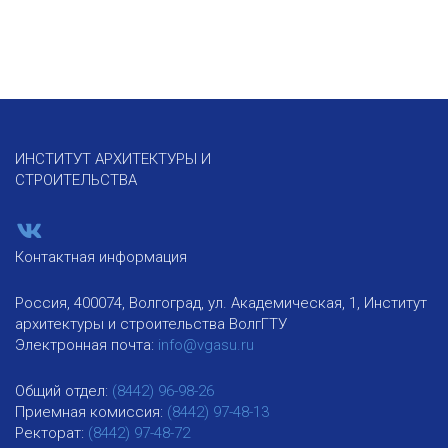
ИНСТИТУТ АРХИТЕКТУРЫ И
СТРОИТЕЛЬСТВА
Контактная информация
Россия, 400074, Волгоград, ул. Академическая, 1, Институт
архитектуры и строительства ВолгГТУ
Электронная почта:
info@vgasu.ru
Общий отдел:
(8442) 96-98-26
Приемная комиссия:
(8442) 97-48-13
Ректорат:
(8442) 97-48-72