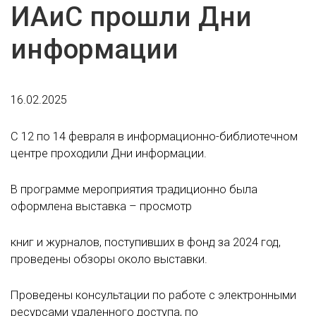
ИАиС прошли Дни
информации
16.02.2025
С 12 по 14 февраля в информационно-библиотечном
центре проходили Дни информации.
В программе мероприятия традиционно была
оформлена выставка – просмотр
книг и журналов, поступивших в фонд за 2024 год,
проведены обзоры около выставки.
Проведены консультации по работе с электронными
ресурсами удаленного доступа, по