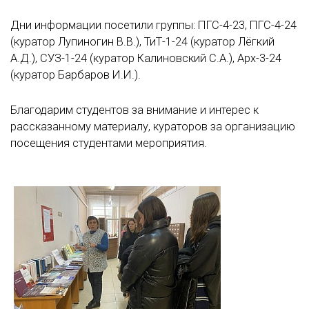
Дни информации посетили группы: ПГС-4-23, ПГС-4-24
(куратор Лупиногин В.В.), ТиТ-1-24 (куратор Лёгкий
А.Д.), СУЗ-1-24 (куратор Калиновский С.А.), Арх-3-24
(куратор Барбаров И.И.).
Благодарим студентов за внимание и интерес к
рассказанному материалу, кураторов за организацию
посещения студентами мероприятия.