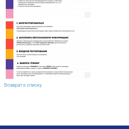
Возврат к списку