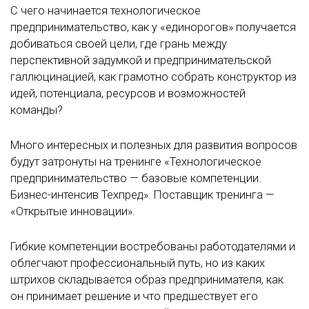
С чего начинается технологическое
предпринимательство, как у «единорогов» получается
добиваться своей цели, где грань между
перспективной задумкой и предпринимательской
галлюцинацией, как грамотно собрать конструктор из
идей, потенциала, ресурсов и возможностей
команды?
Много интересных и полезных для развития вопросов
будут затронуты на тренинге «Технологическое
предпринимательство — базовые компетенции.
Бизнес-интенсив Техпред». Поставщик тренинга —
«Открытые инновации».
Гибкие компетенции востребованы работодателями и
облегчают профессиональный путь, но из каких
штрихов складывается образ предпринимателя, как
он принимает решение и что предшествует его