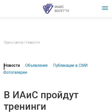
Пресс-центр
/ Новости
Новости
Объявления
Публикации в СМИ
Фотогалереи
В ИАиС пройдут
тренинги