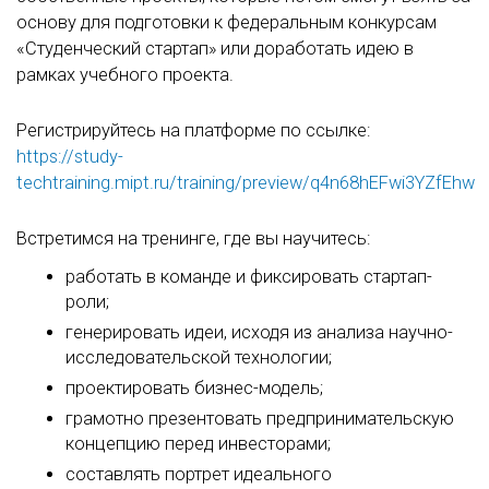
основу для подготовки к федеральным конкурсам
«Студенческий стартап» или доработать идею в
рамках учебного проекта.
Регистрируйтесь на платформе по ссылке:
https://study-
techtraining.mipt.ru/training/preview/q4n68hEFwi3YZfEhw
Встретимся на тренинге, где вы научитесь:
работать в команде и фиксировать стартап-
роли;
генерировать идеи, исходя из анализа научно-
исследовательской технологии;
проектировать бизнес-модель;
грамотно презентовать предпринимательскую
концепцию перед инвесторами;
составлять портрет идеального