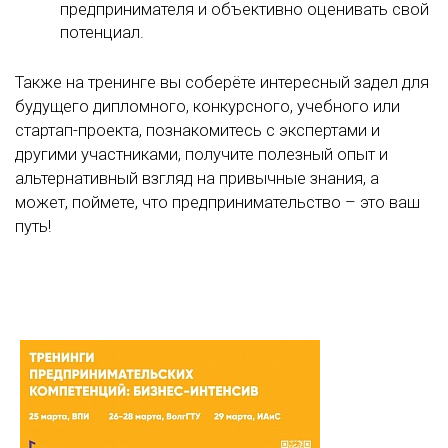
предпринимателя и объективно оценивать свой
потенциал.
Также на тренинге вы соберёте интересный задел для
будущего дипломного, конкурсного, учебного или
стартап-проекта, познакомитесь с экспертами и
другими участниками, получите полезный опыт и
альтернативный взгляд на привычные знания, а
может, поймете, что предпринимательство – это ваш
путь!