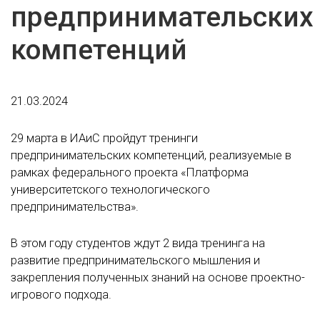
предпринимательских
компетенций
21.03.2024
29 марта в ИАиС пройдут тренинги
предпринимательских компетенций, реализуемые в
рамках федерального проекта «Платформа
университетского технологического
предпринимательства».
В этом году студентов ждут 2 вида тренинга на
развитие предпринимательского мышления и
закрепления полученных знаний на основе проектно-
игрового подхода.