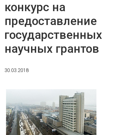
конкурс на
предоставление
государственных
научных грантов
30.03.2018