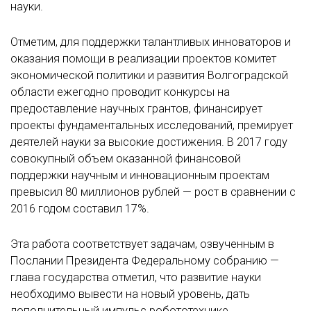
науки.
Отметим, для поддержки талантливых инноваторов и
оказания помощи в реализации проектов комитет
экономической политики и развития Волгоградской
области ежегодно проводит конкурсы на
предоставление научных грантов, финансирует
проекты фундаментальных исследований, премирует
деятелей науки за высокие достижения. В 2017 году
совокупный объем оказанной финансовой
поддержки научным и инновационным проектам
превысил 80 миллионов рублей — рост в сравнении с
2016 годом составил 17%.
Эта работа соответствует задачам, озвученным в
Послании Президента Федеральному собранию —
глава государства отметил, что развитие науки
необходимо вывести на новый уровень, дать
дополнительный импульс робототехнике,