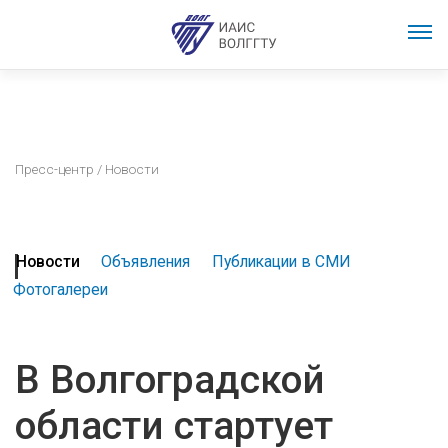
Пресс-центр
/ Новости
Новости
Объявления
Публикации в СМИ
Фотогалереи
В Волгоградской
области стартует