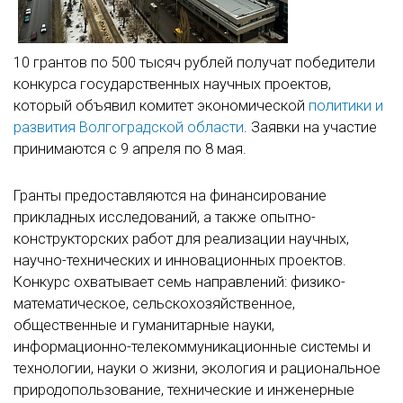
10 грантов по 500 тысяч рублей получат победители
конкурса государственных научных проектов,
который объявил комитет экономической
политики и
развития Волгоградской области
. Заявки на участие
принимаются с 9 апреля по 8 мая.
Гранты предоставляются на финансирование
прикладных исследований, а также опытно-
конструкторских работ для реализации научных,
научно-технических и инновационных проектов.
Конкурс охватывает семь направлений: физико-
математическое, сельскохозяйственное,
общественные и гуманитарные науки,
информационно-телекоммуникационные системы и
технологии, науки о жизни, экология и рациональное
природопользование, технические и инженерные