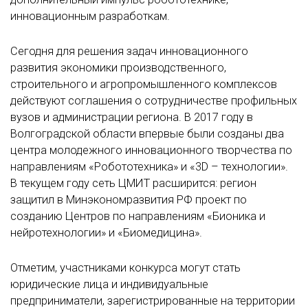
инновационным разработкам.
Сегодня для решения задач инновационного
развития экономики производственного,
строительного и агропромышленного комплексов
действуют соглашения о сотрудничестве профильных
вузов и администрации региона. В 2017 году в
Волгоградской области впервые были созданы два
центра молодежного инновационного творчества по
направлениям «Робототехника» и «3D – технологии».
В текущем году сеть ЦМИТ расширится: регион
защитил в Минэкономразвития РФ проект по
созданию Центров по направлениям «Бионика и
нейротехнологии» и «Биомедицина».
Отметим, участниками конкурса могут стать
юридические лица и индивидуальные
предприниматели, зарегистрированные на территории