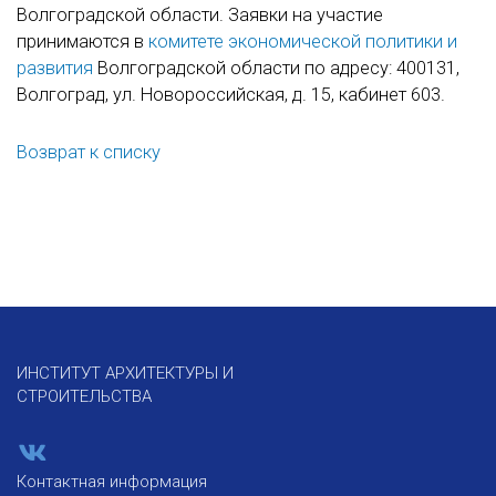
Волгоградской области. Заявки на участие
принимаются в
комитете экономической политики и
развития
Волгоградской области по адресу: 400131,
Волгоград, ул. Новороссийская, д. 15, кабинет 603.
Возврат к списку
ИНСТИТУТ АРХИТЕКТУРЫ И
СТРОИТЕЛЬСТВА
Контактная информация