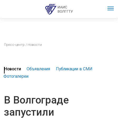
Пресс-центр
/ Новости
Новости
Объявления
Публикации в СМИ
Фотогалереи
В Волгограде
запустили