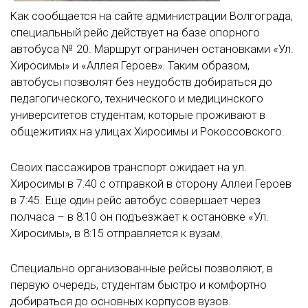
Как сообщается на сайте администрации Волгограда,
специальный рейс действует на базе опорного
автобуса № 20. Маршрут ограничен остановками «Ул.
Хиросимы» и «Аллея Героев». Таким образом,
автобусы позволят без неудобств добираться до
педагогического, технического и медицинского
университетов студентам, которые проживают в
общежитиях на улицах Хиросимы и Рокоссовского.
Своих пассажиров транспорт ожидает на ул.
Хиросимы в 7:40 с отправкой в сторону Аллеи Героев
в 7:45. Еще один рейс автобус совершает через
полчаса – в 8:10 он подъезжает к остановке «Ул.
Хиросимы», в 8:15 отправляется к вузам.
Специально организованные рейсы позволяют, в
первую очередь, студентам быстро и комфортно
добираться до основных корпусов вузов.