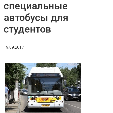
специальные
автобусы для
студентов
19.09.2017