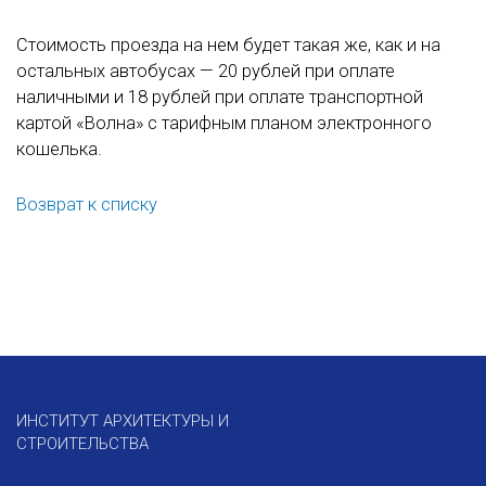
Стоимость проезда на нем будет такая же, как и на
остальных автобусах — 20 рублей при оплате
наличными и 18 рублей при оплате транспортной
картой «Волна» с тарифным планом электронного
кошелька.
Возврат к списку
ИНСТИТУТ АРХИТЕКТУРЫ И
СТРОИТЕЛЬСТВА