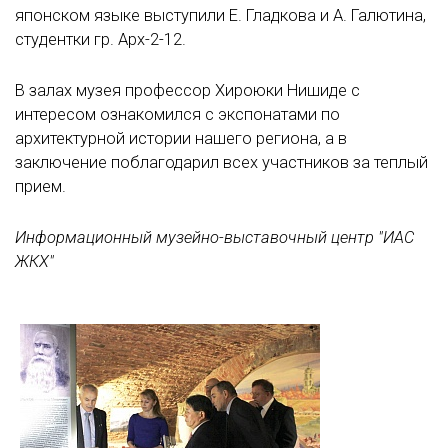
японском языке выступили Е. Гладкова и А. Галютина,
студентки гр. Арх-2-12.
В залах музея профессор Хироюки Нишиде с
интересом ознакомился с экспонатами по
архитектурной истории нашего региона, а в
заключение поблагодарил всех участников за теплый
прием.
Информационный музейно-выставочный центр "ИАС
ЖКХ"