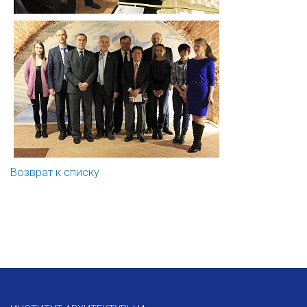
Возврат к списку