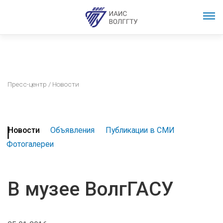
Пресс-центр
/ Новости
Новости
Объявления
Публикации в СМИ
Фотогалереи
В музее ВолгГАСУ