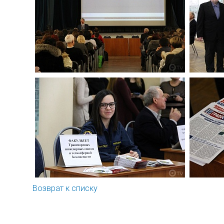
Возврат к списку