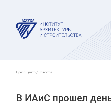
Пресс-центр
/ Новости
В ИАиС прошел ден