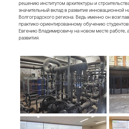
решению институтом архитектуры и строительств
значительный вклад в развитие инновационной н
Волгоградского региона. Ведь именно он возгла
практико-ориентированному обучению студентов
Евгению Владимировичу на новом месте работе,
развития.