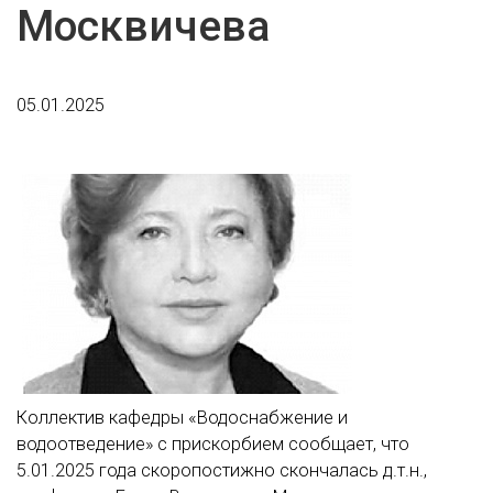
Москвичева
05.01.2025
Коллектив кафедры «Водоснабжение и
водоотведение» с прискорбием сообщает, что
5.01.2025 года скоропостижно скончалась д.т.н.,