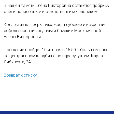
В нашей памяти Елена Викторовна останется добрым,
очень порядочным и ответственным человеком.
Коллектив кафедры выражает глубокие и искренние
соболезнования родным и близким Москвичевой
Елены Викторовны.
Прощание пройдет 10 января в 15.50 в большом зале
на центральном кладбище по адресу: ул. им. Карла
Либкнехта, 2А
Возврат к списку