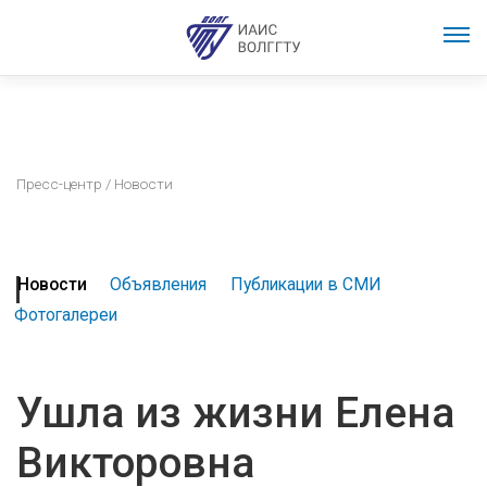
Пресс-центр
/ Новости
Новости
Объявления
Публикации в СМИ
Фотогалереи
Ушла из жизни Елена
Викторовна