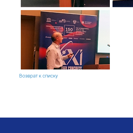
Возврат к списку