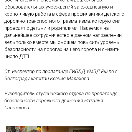
образовательных учреждений за ежедневную и
кропотливую работа в сфере профилактики детского
дорожно-транспортного травматизма, которую они
проводят с детьми и родителями. Надеемся на
дальнейшее сотрудничество в данном направлении,
ведь только вместе мы сможем повысить уровень
безопасности на дорогах нашего города и снизить
число ДТП.
Ст. инспектор по пропаганде ГИБДД УМВД РФ по г.
Волгограду капитан Ксения Малахова
Руководитель студенческого отдела по пропаганде
безопасности дорожного движения Наталья
Сапожкова