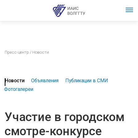
Пресс-центр
/ Новости
Новости
Объявления
Публикации в СМИ
Фотогалереи
Участие в городском
смотре-конкурсе