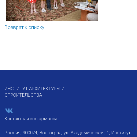
Возврат к списку
ИНСТИТУТ АРХИТЕКТУРЫ И
СТРОИТЕЛЬСТВА
Контактная информация
Россия, 400074, Волгоград, ул. Академическая, 1, Институт