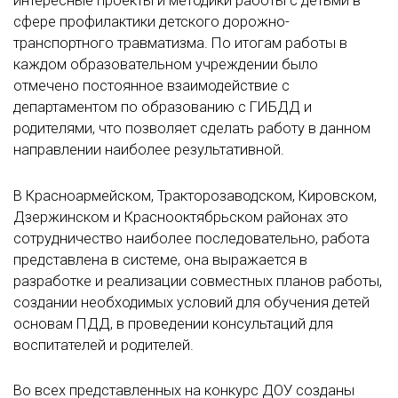
интересные проекты и методики работы с детьми в
сфере профилактики детского дорожно-
транспортного травматизма. По итогам работы в
каждом образовательном учреждении было
отмечено постоянное взаимодействие с
департаментом по образованию с ГИБДД и
родителями, что позволяет сделать работу в данном
направлении наиболее результативной.
В Красноармейском, Тракторозаводском, Кировском,
Дзержинском и Краснооктябрьском районах это
сотрудничество наиболее последовательно, работа
представлена в системе, она выражается в
разработке и реализации совместных планов работы,
создании необходимых условий для обучения детей
основам ПДД, в проведении консультаций для
воспитателей и родителей.
Во всех представленных на конкурс ДОУ созданы