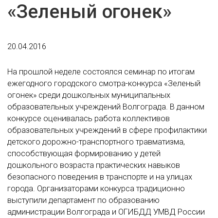
«Зеленый огонек»
20.04.2016
На прошлой неделе состоялся семинар по итогам
ежегодного городского смотра-конкурса «Зеленый
огонек» среди дошкольных муниципальных
образовательных учреждений Волгограда. В данном
конкурсе оценивалась работа коллективов
образовательных учреждений в сфере профилактики
детского дорожно-транспортного травматизма,
способствующая формированию у детей
дошкольного возраста практических навыков
безопасного поведения в транспорте и на улицах
города. Организаторами конкурса традиционно
выступили департамент по образованию
администрации Волгограда и ОГИБДД УМВД России