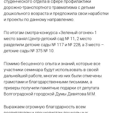
студенческого отдела в сфере профилактики
дорожно-транспортного травматизма с детьми
дошкольного возраста и предложила свои наработки
и проекты по данному направлению.
По итогам смотра-конкурса «Зеленый огонек» 1
место занял Центр-детский сад № 11, 2 место
разделили детские сады № 117 и № 228, а 3 место –
детские сады № 375 № 10.
Помимо бесценного опыта и знаний, которые все
участники семинара будут использовать в своей
дальнейшей работе, многие из них были отмечены
грамотами и благодарственными письмами, а
призеры получили памятные подарки от депутата
Волгоградской городской Думы Девятова М.М.
Выражаем огромную благодарность всем
воспитателям и специалистам дошкольных