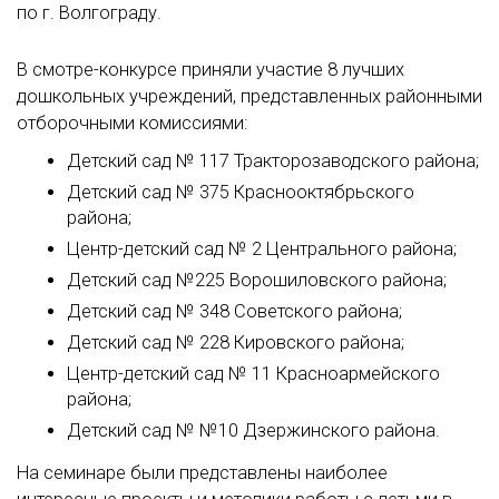
по г. Волгограду.
В смотре-конкурсе приняли участие 8 лучших
дошкольных учреждений, представленных районными
отборочными комиссиями:
Детский сад № 117 Тракторозаводского района;
Детский сад № 375 Краснооктябрьского
района;
Центр-детский сад № 2 Центрального района;
Детский сад №225 Ворошиловского района;
Детский сад № 348 Советского района;
Детский сад № 228 Кировского района;
Центр-детский сад № 11 Красноармейского
района;
Детский сад № №10 Дзержинского района.
На семинаре были представлены наиболее