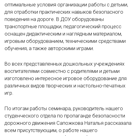
оптимальные условия организации работы с детьми,
для отработки практических навыков безопасного
поведения на дороге. В ДОУ оборудованы
транспортные площадки, педагогический процесс
оснащен дидактическим и наглядным материалом,
игровым оборудованием, техническими средствами
обучения, а также авторскими играми.
Во всех представленных дошкольных учреждениях
воспитателями совместно с родителями и детьми
изготовлено интересное игровое оборудование для
различных видов творческих и настольно-печатных
игр.
По итогам работы семинара, руководитель нашего
студенческого отдела по пропаганде безопасности
дорожного движения Сапожкова Наталья рассказала
всем присутствующим, о работе нашего