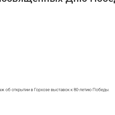
аж об открытии в Горхозе выставок к 80-летию Победы.