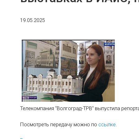
19.05.2025
Телекомпания "Волгоград-ТРВ" выпустила репорт
Посмотреть передачу можно по
ссылке
.