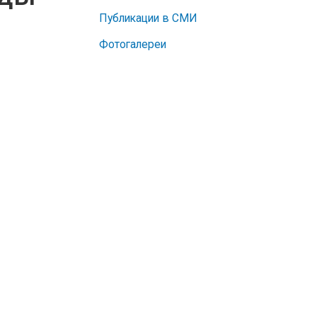
Публикации в СМИ
Фотогалереи