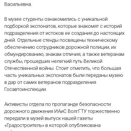
Васильевна.
В музее студенты ознакомились с уникальной
подборкой экспонатов, которые знакомят с историй
подразделения от истоков ее создания до настоящих
дней. Отдельные стенды посвящены техническому
обеспечению сотрудников дорожной полиции, их
обмундированию, знакам отличия, а также ветеранам
службы, прошедших нелегкий путь Великой
Отечественной войны. Стоит отметить, что большая
часть уникальных экспонатов были переданы музею
в дар от самих ветеранов подразделения
Госавтоинспекции.
Активисты отдела по пропаганде безопасности
дорожного движения ИАиС ВолгГТУ торжественно
передали в музей выпуск нашей газеты
«Градостроитель» в которой опубликована