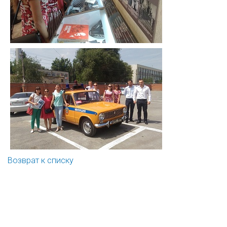
Возврат к списку