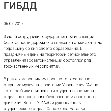
ГИБДД
06.07.2017
3 июля сотрудники государственной инспекции
безопасности дорожного движения отмечают 81-ю
годовщину со дня своего образования. В
праздничный день на территории регионального
Управления Госавтоинспекции состоялся ряд
торжественных мероприятий.
В рамках мероприятия прошло торжественное
открытие музея на территории Управления ГАИ на
которое были приглашены студенты-активисты
отдела по пропаганде безопасности дорожного
движения ВолгГТУ ИАиС и руководитель
студенческого отдела Сапожкова Наталья