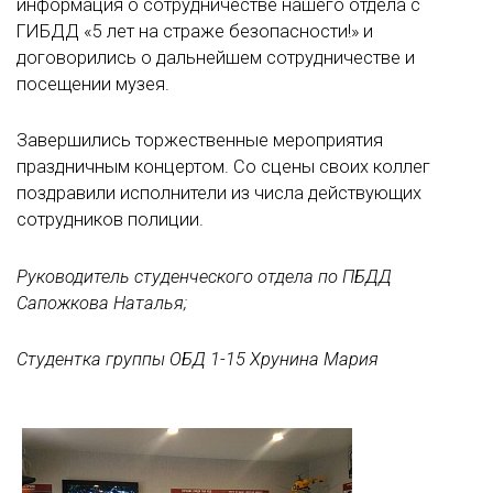
информация о сотрудничестве нашего отдела с
ГИБДД «5 лет на страже безопасности!» и
договорились о дальнейшем сотрудничестве и
посещении музея.
Завершились торжественные мероприятия
праздничным концертом. Со сцены своих коллег
поздравили исполнители из числа действующих
сотрудников полиции.
Руководитель студенческого отдела по ПБДД
Сапожкова Наталья;
Студентка группы ОБД 1-15 Хрунина Мария