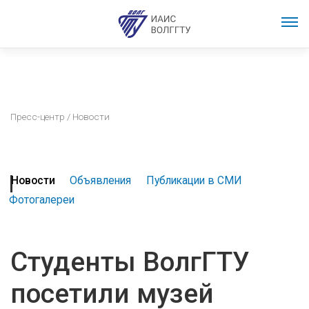
Пресс-центр
/ Новости
Новости
Объявления
Публикации в СМИ
Фотогалереи
Студенты ВолгГТУ
посетили музей